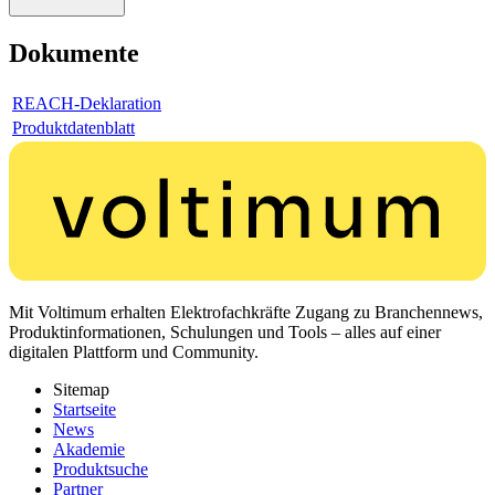
Dokumente
REACH-Deklaration
Produktdatenblatt
Mit Voltimum erhalten Elektrofachkräfte Zugang zu Branchennews,
Produktinformationen, Schulungen und Tools – alles auf einer
digitalen Plattform und Community.
Sitemap
Startseite
News
Akademie
Produktsuche
Partner