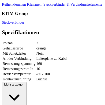
Reihenklemmen
Klemmen, Steckverbinder & Verbindungselemente
ETIM Group
Steckverbinder
Spezifikationen
Polzahl
2
Gehäusefarbe
orange
Mit Schutzleiter
Nein
Art der Verbindung
Leiterplatte zu Kabel
Bemessungsspannung
160
Bemessungsstrom In
10
Betriebstemperatur
-60 - 100
Kontaktausführung
Buchse
Mehr anzeigen