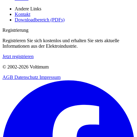
Andere Links
Kontakt
Downloadbereich (PDFs)
Registrierung
Registrieren Sie sich kostenlos und erhalten Sie stets aktuelle
Informationen aus der Elektroindustrie.
Jetzt registrieren
© 2002-
2026
Voltimum
AGB
Datenschutz
Impressum