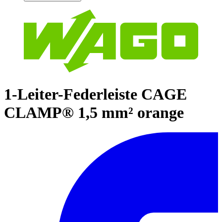
1-Leiter-Federleiste CAGE
CLAMP® 1,5 mm² orange