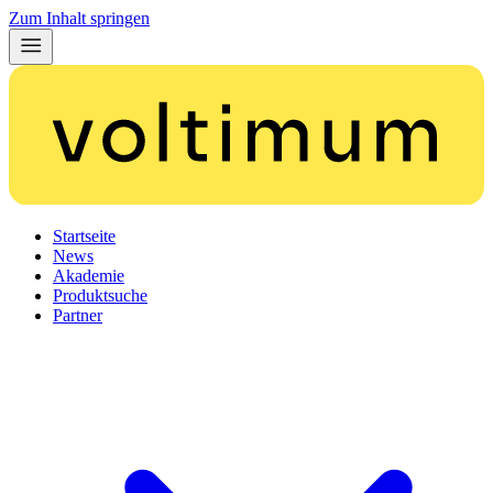
Zum Inhalt springen
Startseite
News
Akademie
Produktsuche
Partner