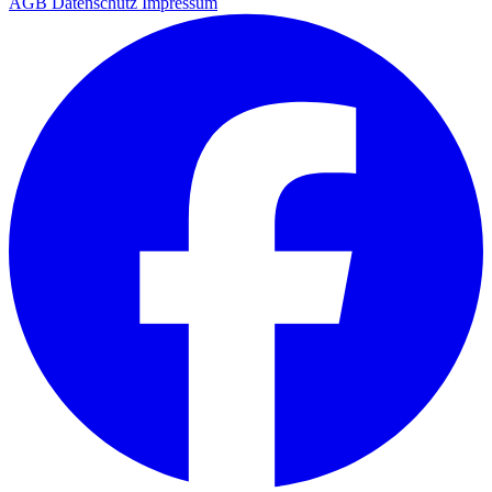
AGB
Datenschutz
Impressum