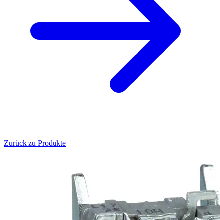
Zurück zu Produkte