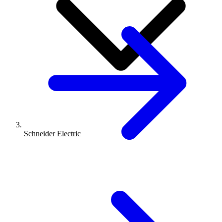
Schneider Electric