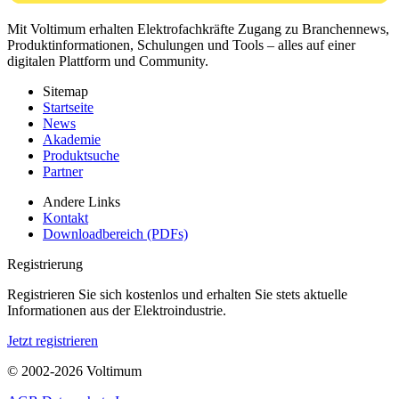
Mit Voltimum erhalten Elektrofachkräfte Zugang zu Branchennews,
Produktinformationen, Schulungen und Tools – alles auf einer
digitalen Plattform und Community.
Sitemap
Startseite
News
Akademie
Produktsuche
Partner
Andere Links
Kontakt
Downloadbereich (PDFs)
Registrierung
Registrieren Sie sich kostenlos und erhalten Sie stets aktuelle
Informationen aus der Elektroindustrie.
Jetzt registrieren
© 2002-
2026
Voltimum