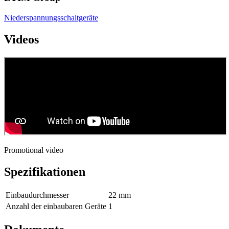
Niederspannungsschaltgeräte
Videos
Promotional video
Spezifikationen
Einbaudurchmesser
22 mm
Anzahl der einbaubaren Geräte
1