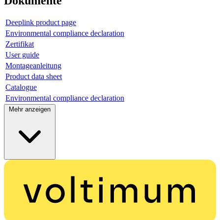
Dokumente
Deeplink product page
Environmental compliance declaration
Zertifikat
User guide
Montageanleitung
Product data sheet
Catalogue
Environmental compliance declaration
Mehr anzeigen