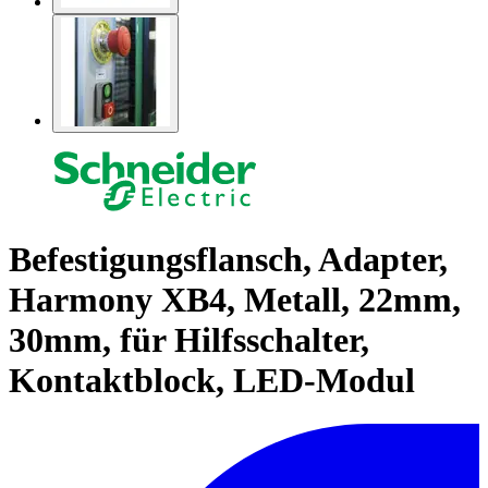
Befestigungsflansch, Adapter,
Harmony XB4, Metall, 22mm,
30mm, für Hilfsschalter,
Kontaktblock, LED-Modul