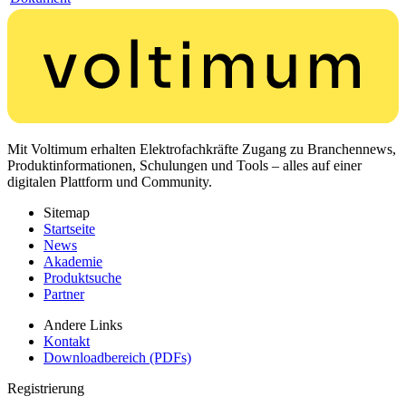
Mit Voltimum erhalten Elektrofachkräfte Zugang zu Branchennews,
Produktinformationen, Schulungen und Tools – alles auf einer
digitalen Plattform und Community.
Sitemap
Startseite
News
Akademie
Produktsuche
Partner
Andere Links
Kontakt
Downloadbereich (PDFs)
Registrierung