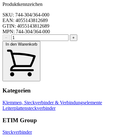
Produktkennzeichen
SKU: 744-304/364-000
EAN: 4055143812689
GTIN: 4055143812689
MPN: 744-304/364-000
−
+
In den Warenkorb
Kategorien
Klemmen, Steckverbinder & Verbindungselemente
Leiterplattensteckverbinder
ETIM Group
Steckverbinder