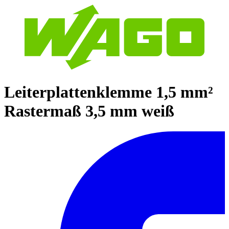
Leiterplattenklemme 1,5 mm²
Rastermaß 3,5 mm weiß