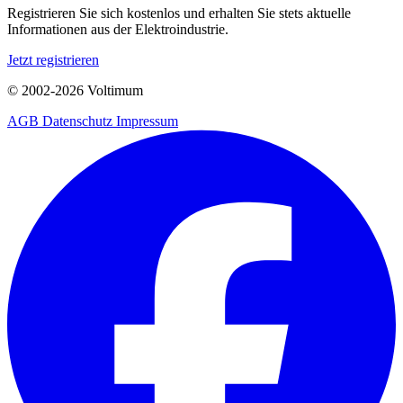
Registrieren Sie sich kostenlos und erhalten Sie stets aktuelle
Informationen aus der Elektroindustrie.
Jetzt registrieren
© 2002-
2026
Voltimum
AGB
Datenschutz
Impressum