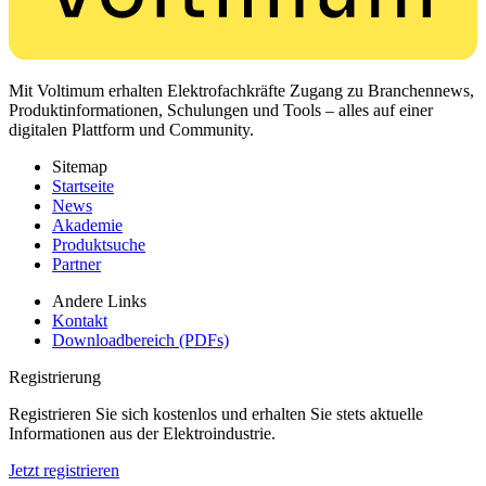
Mit Voltimum erhalten Elektrofachkräfte Zugang zu Branchennews,
Produktinformationen, Schulungen und Tools – alles auf einer
digitalen Plattform und Community.
Sitemap
Startseite
News
Akademie
Produktsuche
Partner
Andere Links
Kontakt
Downloadbereich (PDFs)
Registrierung
Registrieren Sie sich kostenlos und erhalten Sie stets aktuelle
Informationen aus der Elektroindustrie.
Jetzt registrieren