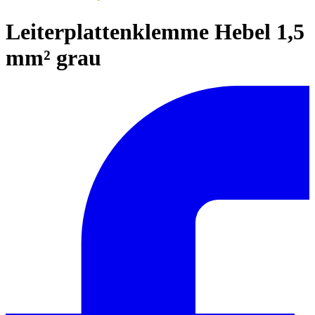
Leiterplattenklemme Hebel 1,5
mm² grau