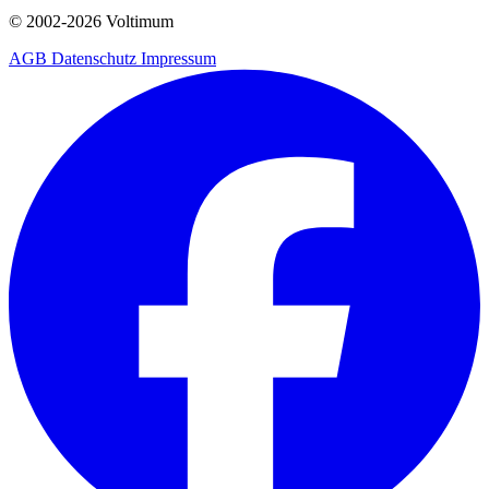
© 2002-
2026
Voltimum
AGB
Datenschutz
Impressum