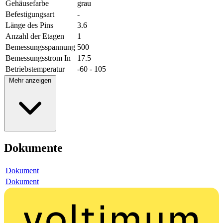
Gehäusefarbe
grau
Befestigungsart
-
Länge des Pins
3.6
Anzahl der Etagen
1
Bemessungsspannung
500
Bemessungsstrom In
17.5
Betriebstemperatur
-60 - 105
Mehr anzeigen
Dokumente
Dokument
Dokument