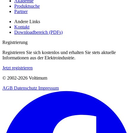
Akademie
Produktsuche
Partner
Andere Links
Kontakt
Downloadbereich (PDFs)
Registrierung
Registrieren Sie sich kostenlos und erhalten Sie stets aktuelle
Informationen aus der Elektroindustrie.
Jetzt registrieren
© 2002-
2026
Voltimum
AGB
Datenschutz
Impressum