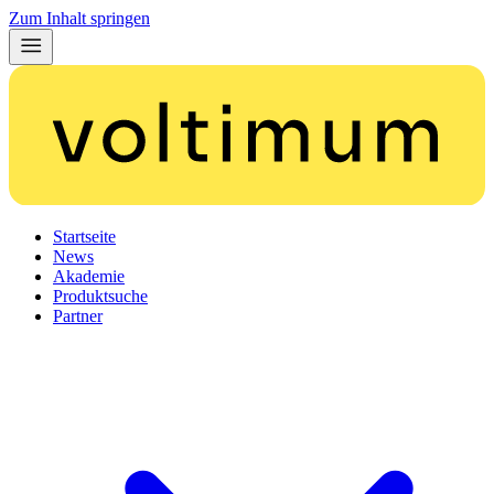
Zum Inhalt springen
Startseite
News
Akademie
Produktsuche
Partner