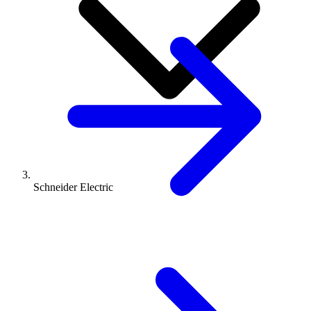
Schneider Electric