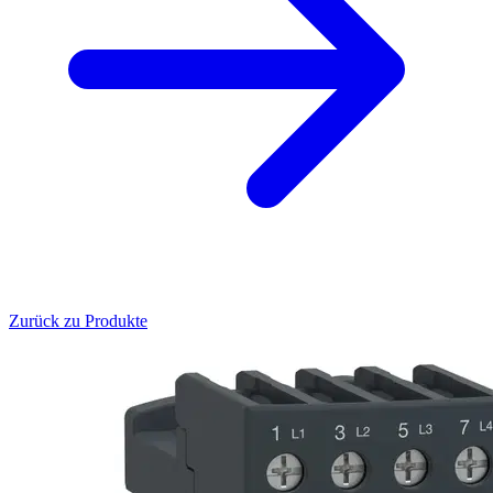
Zurück zu Produkte