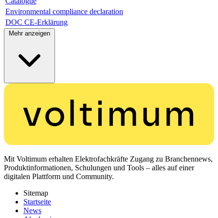
Catalogue
Environmental compliance declaration
DOC CE-Erklärung
Mehr anzeigen
Mit Voltimum erhalten Elektrofachkräfte Zugang zu Branchennews,
Produktinformationen, Schulungen und Tools – alles auf einer
digitalen Plattform und Community.
Sitemap
Startseite
News