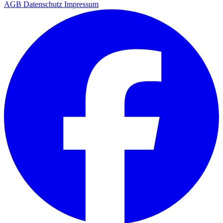
AGB
Datenschutz
Impressum