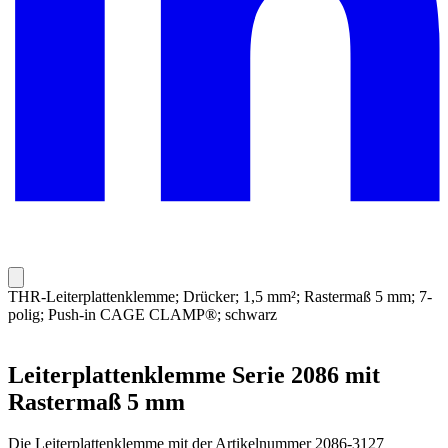
THR-Leiterplattenklemme; Drücker; 1,5 mm²; Rastermaß 5 mm; 7-
polig; Push-in CAGE CLAMP®; schwarz
Leiterplattenklemme Serie 2086 mit
Rastermaß 5 mm
Die Leiterplattenklemme mit der Artikelnummer 2086-3127