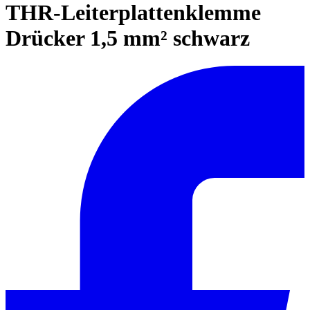
THR-Leiterplattenklemme
Drücker 1,5 mm² schwarz