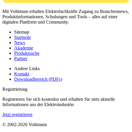
Mit Voltimum erhalten Elektrofachkräfte Zugang zu Branchennews,
Produktinformationen, Schulungen und Tools – alles auf einer
digitalen Plattform und Community.
Sitemap
Startseite
News
Akademie
Produktsuche
Partner
Andere Links
Kontakt
Downloadbereich (PDFs)
Registrierung
Registrieren Sie sich kostenlos und erhalten Sie stets aktuelle
Informationen aus der Elektroindustrie.
Jetzt registrieren
© 2002-
2026
Voltimum