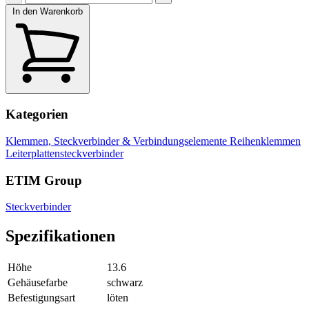
In den Warenkorb
Kategorien
Klemmen, Steckverbinder & Verbindungselemente
Reihenklemmen
Leiterplattensteckverbinder
ETIM Group
Steckverbinder
Spezifikationen
Höhe
13.6
Gehäusefarbe
schwarz
Befestigungsart
löten