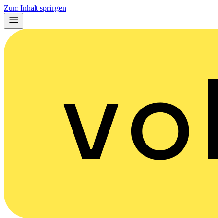
Zum Inhalt springen