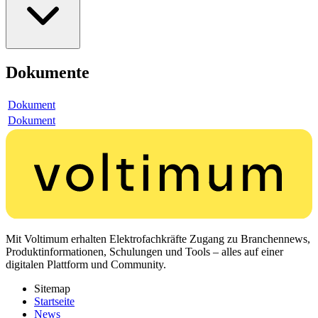
Dokumente
Dokument
Dokument
Mit Voltimum erhalten Elektrofachkräfte Zugang zu Branchennews,
Produktinformationen, Schulungen und Tools – alles auf einer
digitalen Plattform und Community.
Sitemap
Startseite
News