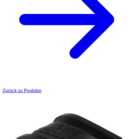
Zurück zu Produkte