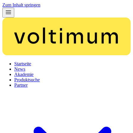
Zum Inhalt springen
Startseite
News
Akademie
Produktsuche
Partner