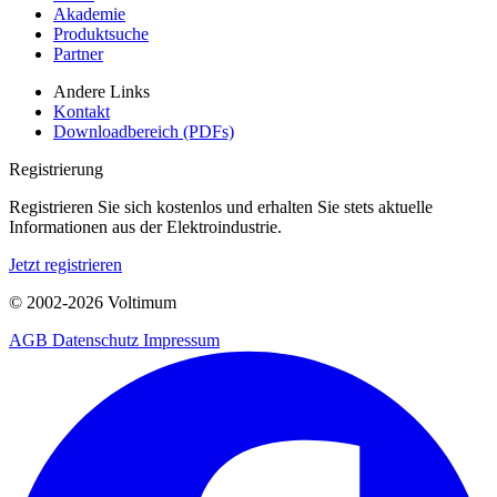
Akademie
Produktsuche
Partner
Andere Links
Kontakt
Downloadbereich (PDFs)
Registrierung
Registrieren Sie sich kostenlos und erhalten Sie stets aktuelle
Informationen aus der Elektroindustrie.
Jetzt registrieren
© 2002-
2026
Voltimum
AGB
Datenschutz
Impressum