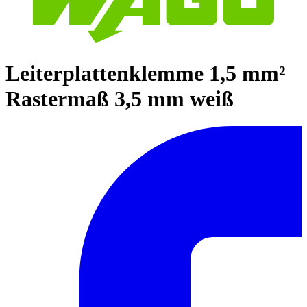
Leiterplattenklemme 1,5 mm²
Rastermaß 3,5 mm weiß