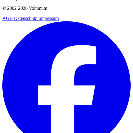
© 2002-
2026
Voltimum
AGB
Datenschutz
Impressum