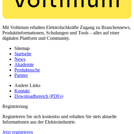
Mit Voltimum erhalten Elektrofachkräfte Zugang zu Branchennews,
Produktinformationen, Schulungen und Tools – alles auf einer
digitalen Plattform und Community.
Sitemap
Startseite
News
Akademie
Produktsuche
Partner
Andere Links
Kontakt
Downloadbereich (PDFs)
Registrierung
Registrieren Sie sich kostenlos und erhalten Sie stets aktuelle
Informationen aus der Elektroindustrie.
Jetzt registrieren