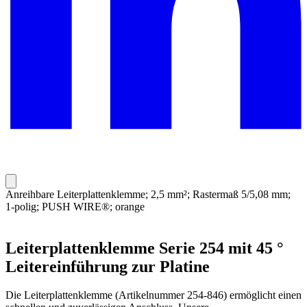
Anreihbare Leiterplattenklemme; 2,5 mm²; Rastermaß 5/5,08 mm;
1-polig; PUSH WIRE®; orange
Leiterplattenklemme Serie 254 mit 45 °
Leitereinführung zur Platine
Die Leiterplattenklemme (Artikelnummer 254-846) ermöglicht einen