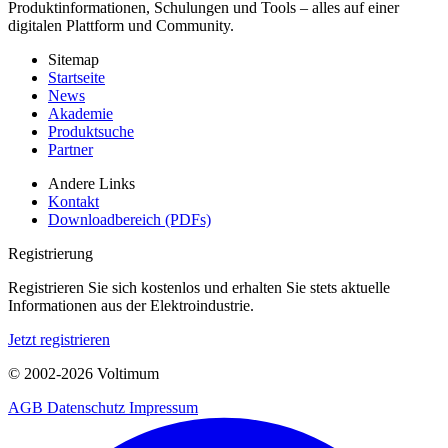
Produktinformationen, Schulungen und Tools – alles auf einer
digitalen Plattform und Community.
Sitemap
Startseite
News
Akademie
Produktsuche
Partner
Andere Links
Kontakt
Downloadbereich (PDFs)
Registrierung
Registrieren Sie sich kostenlos und erhalten Sie stets aktuelle
Informationen aus der Elektroindustrie.
Jetzt registrieren
© 2002-
2026
Voltimum
AGB
Datenschutz
Impressum