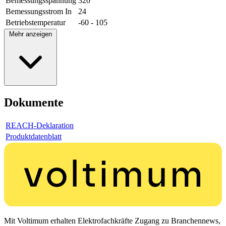
Bemessungsspannung
320
Bemessungsstrom In
24
Betriebstemperatur
-60 - 105
Mehr anzeigen
Dokumente
REACH-Deklaration
Produktdatenblatt
Mit Voltimum erhalten Elektrofachkräfte Zugang zu Branchennews,