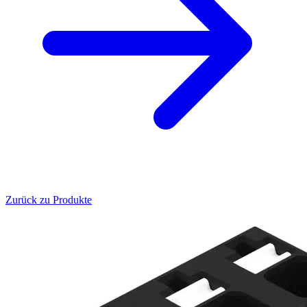
Zurück zu Produkte