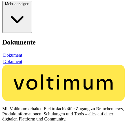
Mehr anzeigen
Dokumente
Dokument
Dokument
Mit Voltimum erhalten Elektrofachkräfte Zugang zu Branchennews,
Produktinformationen, Schulungen und Tools – alles auf einer
digitalen Plattform und Community.