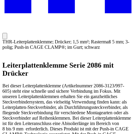
THR-Leiterplattenklemme; Drücker; 1,5 mm²; Rastermaß 5 mm; 3-
polig; Push-in CAGE CLAMP®; im Gurt; schwarz
Leiterplattenklemme Serie 2086 mit
Drücker
Bei dieser Leiterplattenklemme (Artikelnummer 2086-3123/997-
605) steht eine schnelle und sichere Verbindung im Fokus. Mit
unseren Leiterplattenklemmen erhalten Sie ein ganzheitliches
Steckverbindersystem, das vielseitig Verwendung finden kann: als
Leiterplatten-Steckverbinder, als Durchführungssteckverbinder, als
fliegende Steckverbindung für verschiedene Montagearten oder als
Steckverbinder auf Reihenklemmen. Bei dieser Leiterplattenklemme
ist für den Leiteranschluss eine Abisolierlänge im Bereich von
8 bis 9 mm erforderlich. Dieses Produkt ist mit der Push-in CAGE