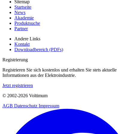
Sitemap
Startseite
News
Akademie
Produktsuche
Partner
Andere Links
Kontakt
Downloadbereich (PDFs)
Registrierung
Registrieren Sie sich kostenlos und erhalten Sie stets aktuelle
Informationen aus der Elektroindustrie.
Jetzt registrieren
© 2002-
2026
Voltimum
AGB
Datenschutz
Impressum