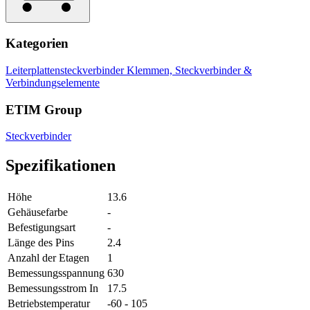
Kategorien
Leiterplattensteckverbinder
Klemmen, Steckverbinder &
Verbindungselemente
ETIM Group
Steckverbinder
Spezifikationen
Höhe
13.6
Gehäusefarbe
-
Befestigungsart
-
Länge des Pins
2.4
Anzahl der Etagen
1
Bemessungsspannung
630
Bemessungsstrom In
17.5
Betriebstemperatur
-60 - 105