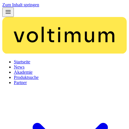
Zum Inhalt springen
Startseite
News
Akademie
Produktsuche
Partner