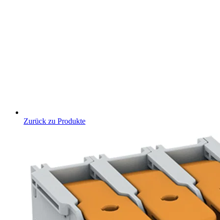
Zurück zu Produkte