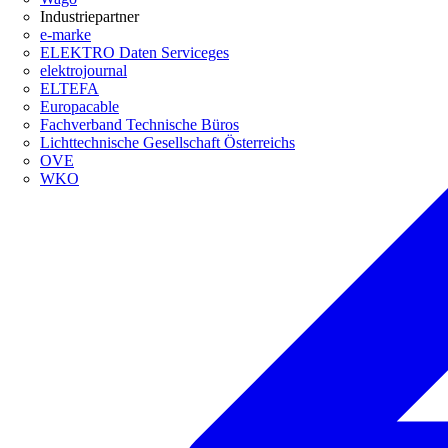
Industriepartner
e-marke
ELEKTRO Daten Serviceges
elektrojournal
ELTEFA
Europacable
Fachverband Technische Büros
Lichttechnische Gesellschaft Österreichs
OVE
WKO