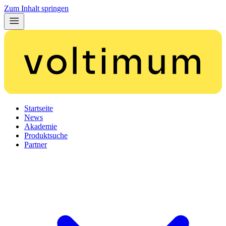
Zum Inhalt springen
Startseite
News
Akademie
Produktsuche
Partner