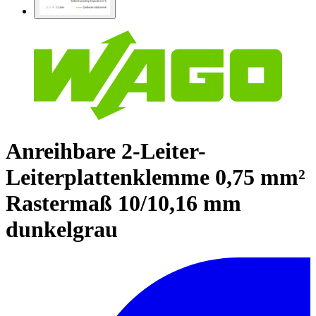
Anreihbare 2-Leiter-
Leiterplattenklemme 0,75 mm²
Rastermaß 10/10,16 mm
dunkelgrau