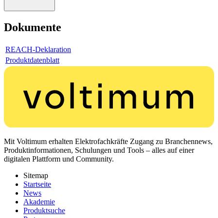
Dokumente
REACH-Deklaration
Produktdatenblatt
Mit Voltimum erhalten Elektrofachkräfte Zugang zu Branchennews,
Produktinformationen, Schulungen und Tools – alles auf einer
digitalen Plattform und Community.
Sitemap
Startseite
News
Akademie
Produktsuche