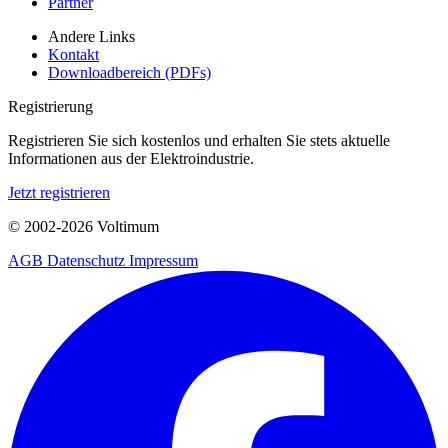
Partner
Andere Links
Kontakt
Downloadbereich (PDFs)
Registrierung
Registrieren Sie sich kostenlos und erhalten Sie stets aktuelle
Informationen aus der Elektroindustrie.
Jetzt registrieren
© 2002-
2026
Voltimum
AGB
Datenschutz
Impressum