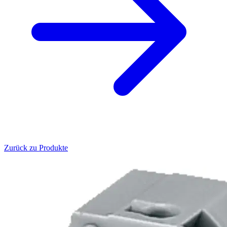
Zurück zu Produkte