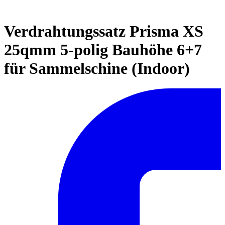
Verdrahtungssatz Prisma XS
25qmm 5-polig Bauhöhe 6+7
für Sammelschine (Indoor)