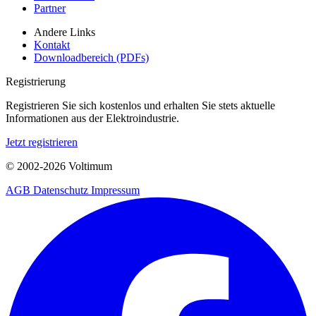
Partner
Andere Links
Kontakt
Downloadbereich (PDFs)
Registrierung
Registrieren Sie sich kostenlos und erhalten Sie stets aktuelle
Informationen aus der Elektroindustrie.
Jetzt registrieren
© 2002-
2026
Voltimum
AGB
Datenschutz
Impressum