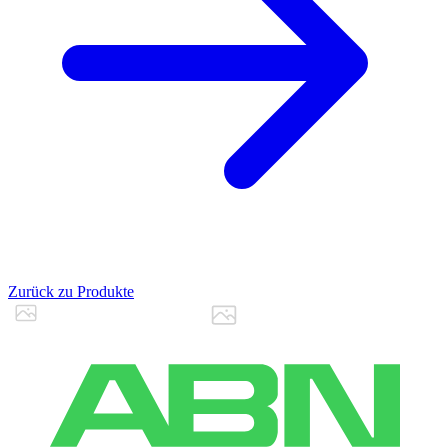
Zurück zu Produkte