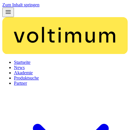
Zum Inhalt springen
Startseite
News
Akademie
Produktsuche
Partner