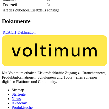
Ersatzteil
Ja
Art des Zubehörs/Ersatzteils
sonstige
Dokumente
REACH-Deklaration
Mit Voltimum erhalten Elektrofachkräfte Zugang zu Branchennews,
Produktinformationen, Schulungen und Tools – alles auf einer
digitalen Plattform und Community.
Sitemap
Startseite
News
Akademie
Produktsuche