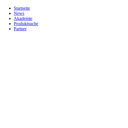
Startseite
News
Akademie
Produktsuche
Partner