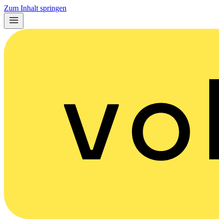
Zum Inhalt springen