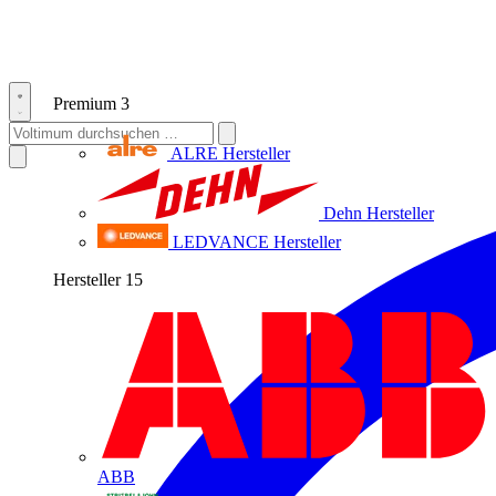
Premium
3
ALRE
Hersteller
Dehn
Hersteller
LEDVANCE
Hersteller
Hersteller
15
ABB