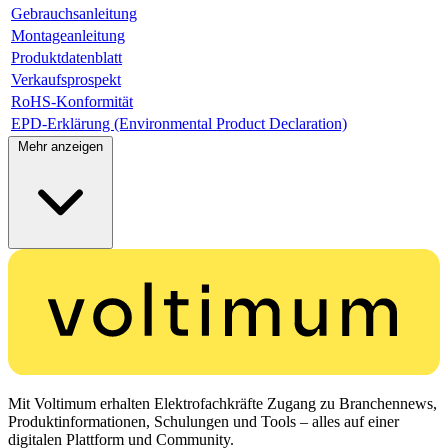
Gebrauchsanleitung
Montageanleitung
Produktdatenblatt
Verkaufsprospekt
RoHS-Konformität
EPD-Erklärung (Environmental Product Declaration)
Mehr anzeigen
Mit Voltimum erhalten Elektrofachkräfte Zugang zu Branchennews,
Produktinformationen, Schulungen und Tools – alles auf einer
digitalen Plattform und Community.