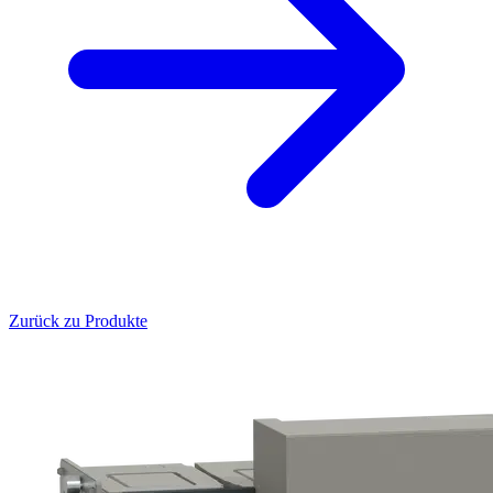
Zurück zu Produkte