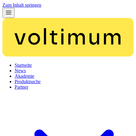
Zum Inhalt springen
Startseite
News
Akademie
Produktsuche
Partner