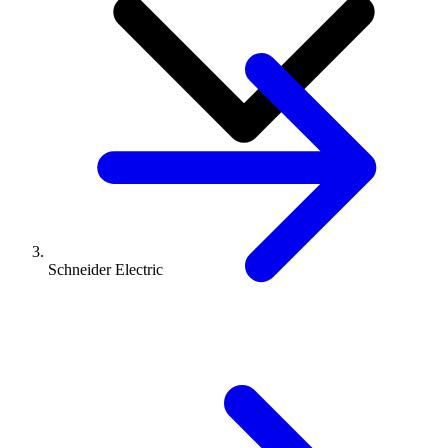
Schneider Electric