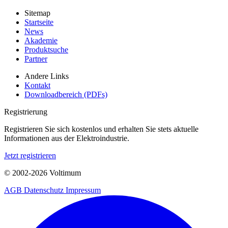
Sitemap
Startseite
News
Akademie
Produktsuche
Partner
Andere Links
Kontakt
Downloadbereich (PDFs)
Registrierung
Registrieren Sie sich kostenlos und erhalten Sie stets aktuelle
Informationen aus der Elektroindustrie.
Jetzt registrieren
© 2002-
2026
Voltimum
AGB
Datenschutz
Impressum