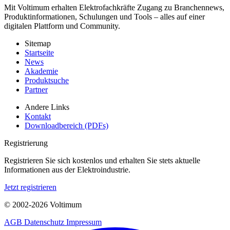
Mit Voltimum erhalten Elektrofachkräfte Zugang zu Branchennews,
Produktinformationen, Schulungen und Tools – alles auf einer
digitalen Plattform und Community.
Sitemap
Startseite
News
Akademie
Produktsuche
Partner
Andere Links
Kontakt
Downloadbereich (PDFs)
Registrierung
Registrieren Sie sich kostenlos und erhalten Sie stets aktuelle
Informationen aus der Elektroindustrie.
Jetzt registrieren
© 2002-
2026
Voltimum
AGB
Datenschutz
Impressum