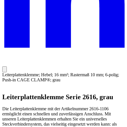
Leiterplattenklemme; Hebel; 16 mm²; Rastermaß 10 mm; 6-polig;
Push-in CAGE CLAMP®; grau
Leiterplattenklemme Serie 2616, grau
Die Leiterplattenklemme mit der Artikelnummer 2616-1106
ermöglicht einen schnellen und zuverlässigen Anschluss. Mit
unseren Leiterplattenklemmen erhalten Sie ein universelles
Steckverbindersystem, das vielseitig eingesetzt werden kann: als