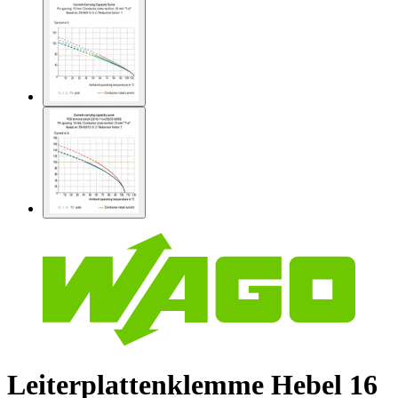
Leiterplattenklemme Hebel 16