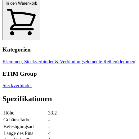
In den Warenkorb
Kategorien
Klemmen, Steckverbinder & Verbindungselemente
Reihenklemmen
ETIM Group
Steckverbinder
Spezifikationen
Höhe
33.2
Gehäusefarbe
-
Befestigungsart
-
Länge des Pins
4