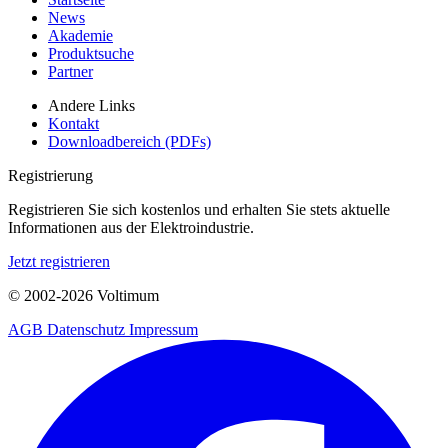
News
Akademie
Produktsuche
Partner
Andere Links
Kontakt
Downloadbereich (PDFs)
Registrierung
Registrieren Sie sich kostenlos und erhalten Sie stets aktuelle
Informationen aus der Elektroindustrie.
Jetzt registrieren
© 2002-
2026
Voltimum
AGB
Datenschutz
Impressum