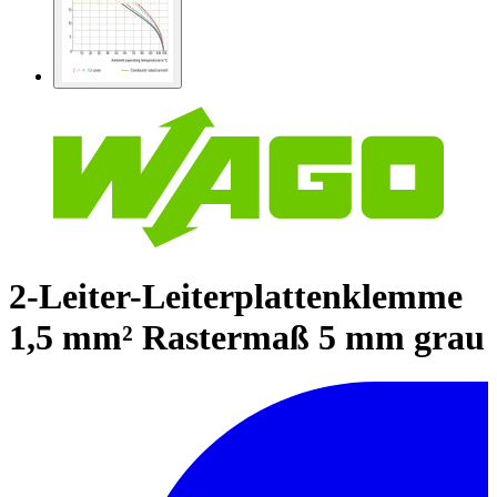
2-Leiter-Leiterplattenklemme
1,5 mm² Rastermaß 5 mm grau