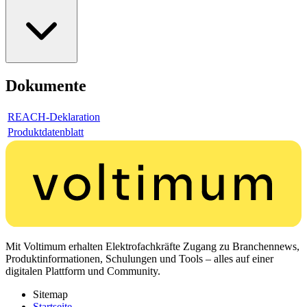
Dokumente
REACH-Deklaration
Produktdatenblatt
Mit Voltimum erhalten Elektrofachkräfte Zugang zu Branchennews,
Produktinformationen, Schulungen und Tools – alles auf einer
digitalen Plattform und Community.
Sitemap
Startseite