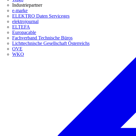
Industriepartner
e-marke
ELEKTRO Daten Serviceges
elektrojournal
ELTEFA
Europacable
Fachverband Technische Büros
Lichttechnische Gesellschaft Österreichs
OVE
WKO