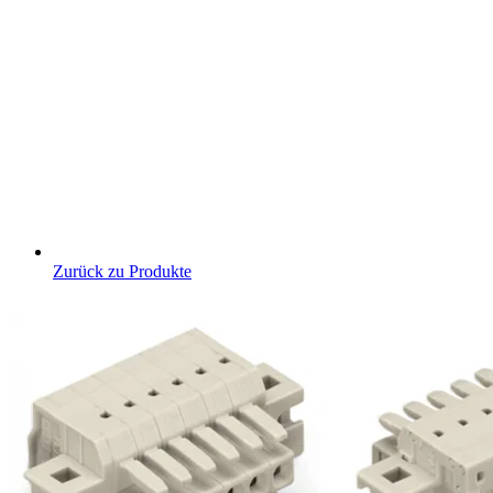
Zurück zu Produkte