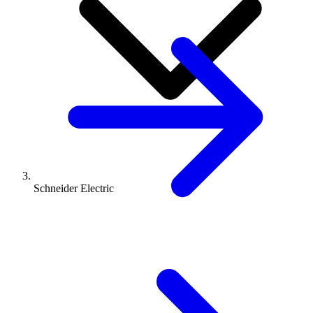
Schneider Electric