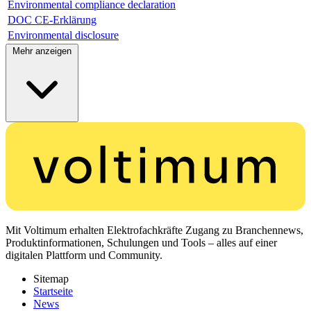
Environmental compliance declaration
DOC CE-Erklärung
Environmental disclosure
Mehr anzeigen
Mit Voltimum erhalten Elektrofachkräfte Zugang zu Branchennews,
Produktinformationen, Schulungen und Tools – alles auf einer
digitalen Plattform und Community.
Sitemap
Startseite
News