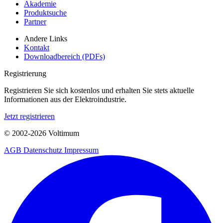
Akademie
Produktsuche
Partner
Andere Links
Kontakt
Downloadbereich (PDFs)
Registrierung
Registrieren Sie sich kostenlos und erhalten Sie stets aktuelle
Informationen aus der Elektroindustrie.
Jetzt registrieren
© 2002-
2026
Voltimum
AGB
Datenschutz
Impressum