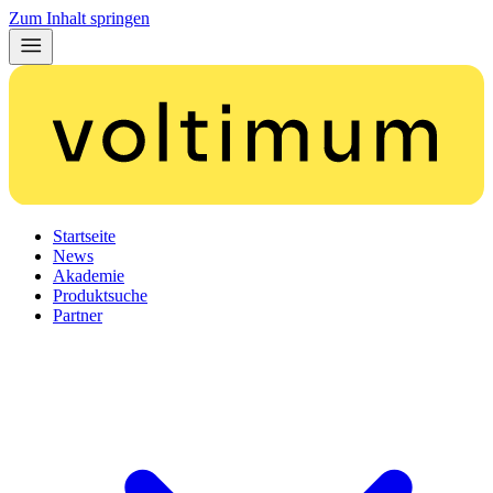
Zum Inhalt springen
Startseite
News
Akademie
Produktsuche
Partner