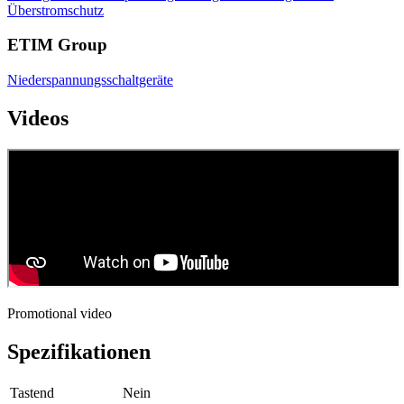
Überstromschutz
ETIM Group
Niederspannungsschaltgeräte
Videos
Promotional video
Spezifikationen
Tastend
Nein