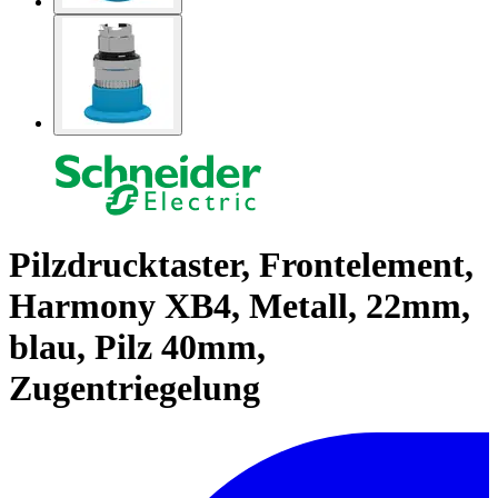
Pilzdrucktaster, Frontelement,
Harmony XB4, Metall, 22mm,
blau, Pilz 40mm,
Zugentriegelung