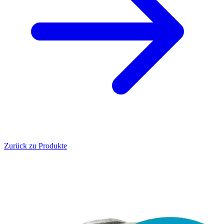
Zurück zu Produkte