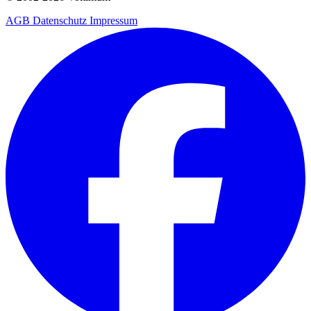
AGB
Datenschutz
Impressum