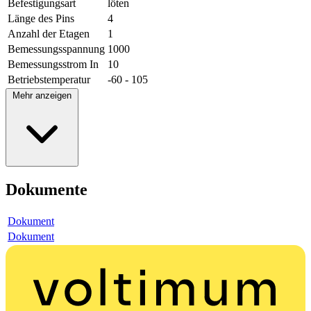
Befestigungsart
löten
Länge des Pins
4
Anzahl der Etagen
1
Bemessungsspannung
1000
Bemessungsstrom In
10
Betriebstemperatur
-60 - 105
Mehr anzeigen
Dokumente
Dokument
Dokument