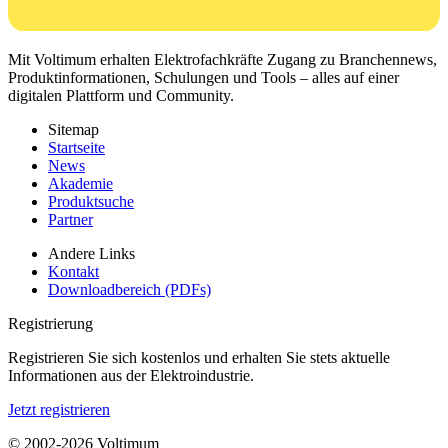
Mit Voltimum erhalten Elektrofachkräfte Zugang zu Branchennews,
Produktinformationen, Schulungen und Tools – alles auf einer
digitalen Plattform und Community.
Sitemap
Startseite
News
Akademie
Produktsuche
Partner
Andere Links
Kontakt
Downloadbereich (PDFs)
Registrierung
Registrieren Sie sich kostenlos und erhalten Sie stets aktuelle
Informationen aus der Elektroindustrie.
Jetzt registrieren
© 2002-
2026
Voltimum