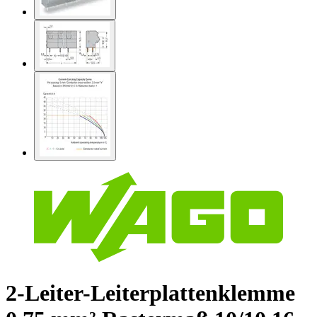
2-Leiter-Leiterplattenklemme