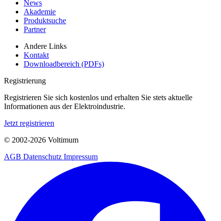
News
Akademie
Produktsuche
Partner
Andere Links
Kontakt
Downloadbereich (PDFs)
Registrierung
Registrieren Sie sich kostenlos und erhalten Sie stets aktuelle
Informationen aus der Elektroindustrie.
Jetzt registrieren
© 2002-
2026
Voltimum
AGB
Datenschutz
Impressum