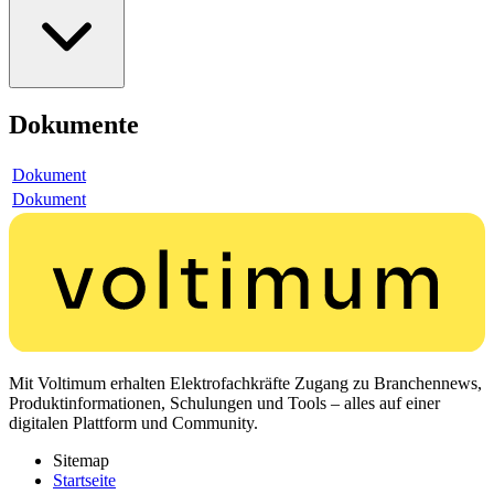
Dokumente
Dokument
Dokument
Mit Voltimum erhalten Elektrofachkräfte Zugang zu Branchennews,
Produktinformationen, Schulungen und Tools – alles auf einer
digitalen Plattform und Community.
Sitemap
Startseite