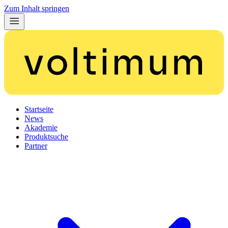
Zum Inhalt springen
Startseite
News
Akademie
Produktsuche
Partner