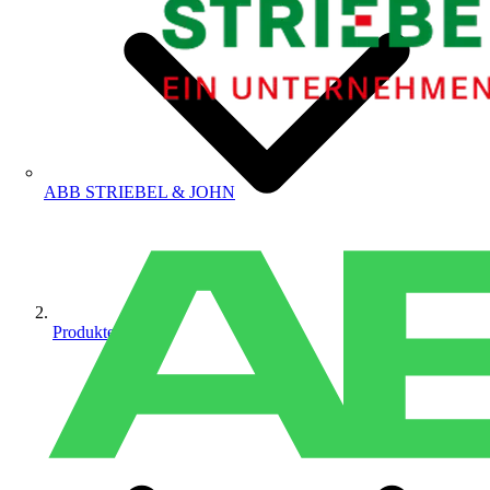
ABB STRIEBEL & JOHN
Produkte