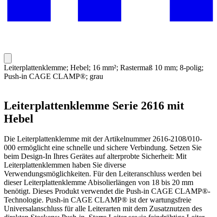
Leiterplattenklemme; Hebel; 16 mm²; Rastermaß 10 mm; 8-polig;
Push-in CAGE CLAMP®; grau
Leiterplattenklemme Serie 2616 mit
Hebel
Die Leiterplattenklemme mit der Artikelnummer 2616-2108/010-
000 ermöglicht eine schnelle und sichere Verbindung. Setzen Sie
beim Design-In Ihres Gerätes auf alterprobte Sicherheit: Mit
Leiterplattenklemmen haben Sie diverse
Verwendungsmöglichkeiten. Für den Leiteranschluss werden bei
dieser Leiterplattenklemme Abisolierlängen von 18 bis 20 mm
benötigt. Dieses Produkt verwendet die Push-in CAGE CLAMP®-
Technologie. Push-in CAGE CLAMP® ist der wartungsfreie
Universalanschluss für alle Leiterarten mit dem Zusatznutzen des