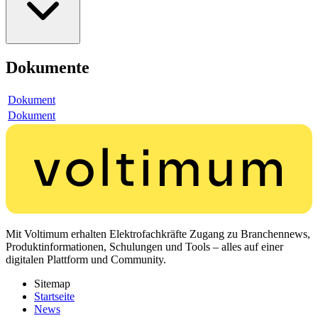
Dokumente
Dokument
Dokument
Mit Voltimum erhalten Elektrofachkräfte Zugang zu Branchennews,
Produktinformationen, Schulungen und Tools – alles auf einer
digitalen Plattform und Community.
Sitemap
Startseite
News