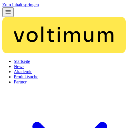
Zum Inhalt springen
Startseite
News
Akademie
Produktsuche
Partner