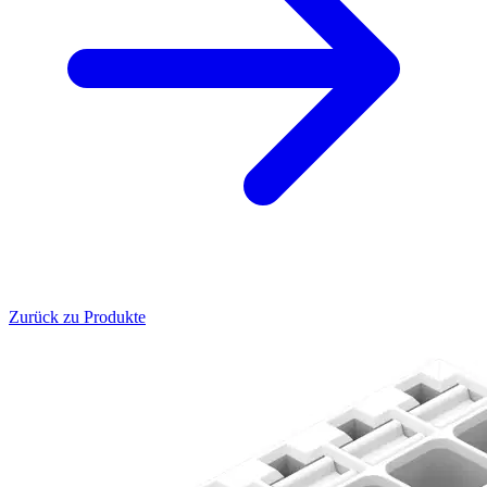
Zurück zu Produkte