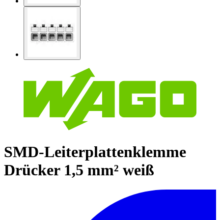
SMD-Leiterplattenklemme
Drücker 1,5 mm² weiß