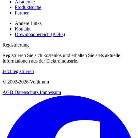
Akademie
Produktsuche
Partner
Andere Links
Kontakt
Downloadbereich (PDFs)
Registrierung
Registrieren Sie sich kostenlos und erhalten Sie stets aktuelle
Informationen aus der Elektroindustrie.
Jetzt registrieren
© 2002-
2026
Voltimum
AGB
Datenschutz
Impressum