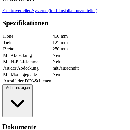
Elektroverteiler-Systeme (inkl. Installationsverteiler)
Spezifikationen
Höhe
450 mm
Tiefe
125 mm
Breite
250 mm
Mit Abdeckung
Nein
Mit N-PE-Klemmen
Nein
Art der Abdeckung
mit Ausschnitt
Mit Montageplatte
Nein
Anzahl der DIN-Schienen
Mehr anzeigen
Dokumente