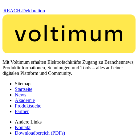
REACH-Deklaration
Mit Voltimum erhalten Elektrofachkräfte Zugang zu Branchennews,
Produktinformationen, Schulungen und Tools – alles auf einer
digitalen Plattform und Community.
Sitemap
Startseite
News
Akademie
Produktsuche
Partner
Andere Links
Kontakt
Downloadbereich (PDFs)