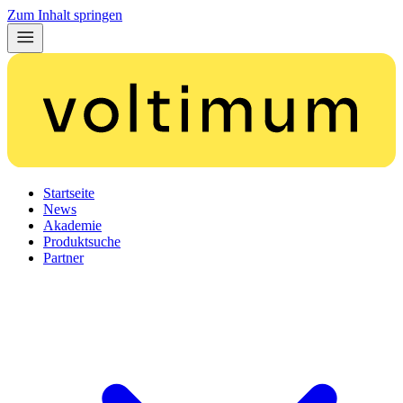
Zum Inhalt springen
Startseite
News
Akademie
Produktsuche
Partner