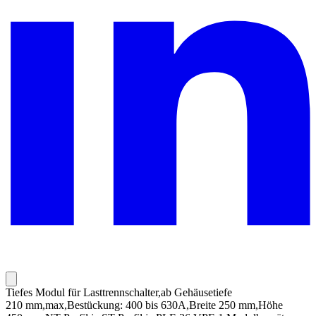
Tiefes Modul für Lasttrennschalter,ab Gehäusetiefe
210 mm,max,Bestückung: 400 bis 630A,Breite 250 mm,Höhe