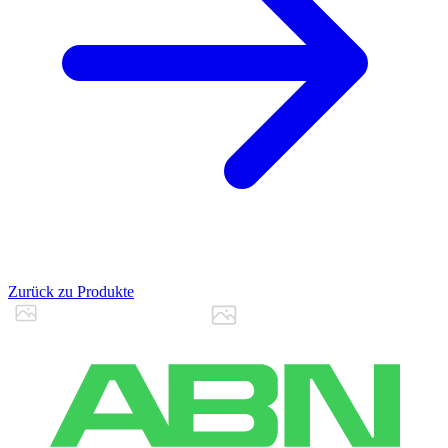
Zurück zu Produkte