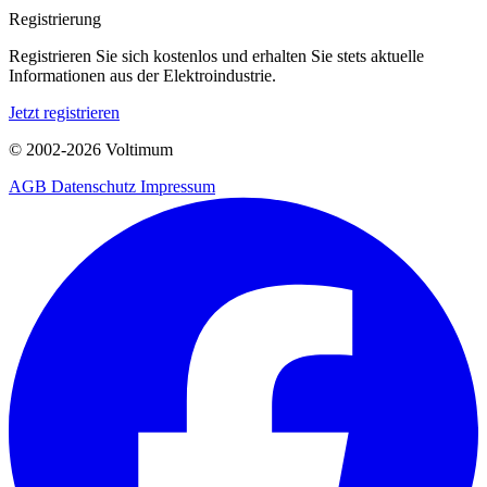
Registrierung
Registrieren Sie sich kostenlos und erhalten Sie stets aktuelle
Informationen aus der Elektroindustrie.
Jetzt registrieren
© 2002-
2026
Voltimum
AGB
Datenschutz
Impressum