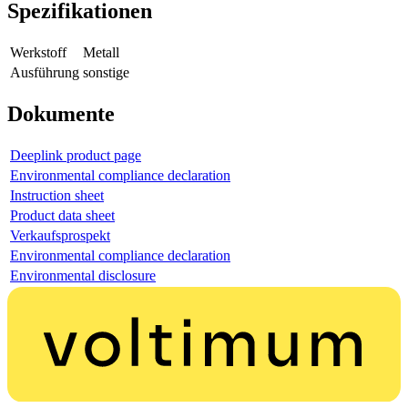
Spezifikationen
Werkstoff
Metall
Ausführung
sonstige
Dokumente
Deeplink product page
Environmental compliance declaration
Instruction sheet
Product data sheet
Verkaufsprospekt
Environmental compliance declaration
Environmental disclosure