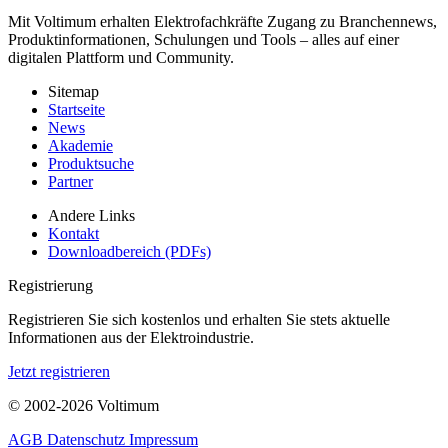
Mit Voltimum erhalten Elektrofachkräfte Zugang zu Branchennews,
Produktinformationen, Schulungen und Tools – alles auf einer
digitalen Plattform und Community.
Sitemap
Startseite
News
Akademie
Produktsuche
Partner
Andere Links
Kontakt
Downloadbereich (PDFs)
Registrierung
Registrieren Sie sich kostenlos und erhalten Sie stets aktuelle
Informationen aus der Elektroindustrie.
Jetzt registrieren
© 2002-
2026
Voltimum
AGB
Datenschutz
Impressum