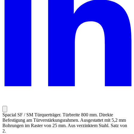
Spacial SF / SM Türquerträger. Türbreite 800 mm. Direkte
Befestigung am Türverstärkungsrahmen. Ausgestattet mit 5,2 mm
Bohrungen im Raster von 25 mm. Aus verzinktem Stahl. Satz von
2.