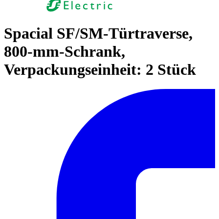
Spacial SF/SM-Türtraverse,
800-mm-Schrank,
Verpackungseinheit: 2 Stück