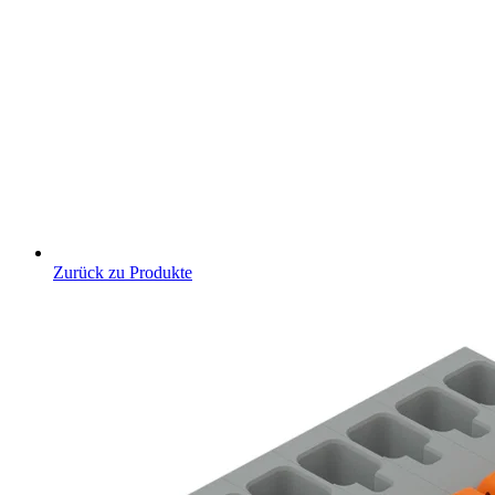
Zurück zu Produkte