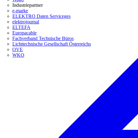
Industriepartner
e-marke
ELEKTRO Daten Serviceges
elektrojournal
ELTEFA
Europacable
Fachverband Technische Büros
Lichttechnische Gesellschaft Österreichs
OVE
WKO