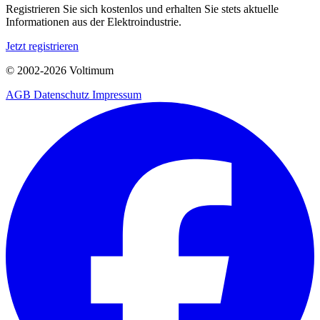
Registrieren Sie sich kostenlos und erhalten Sie stets aktuelle
Informationen aus der Elektroindustrie.
Jetzt registrieren
© 2002-
2026
Voltimum
AGB
Datenschutz
Impressum