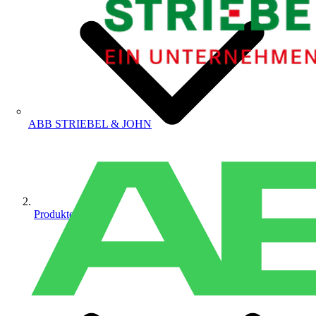
ABB STRIEBEL & JOHN
Produkte