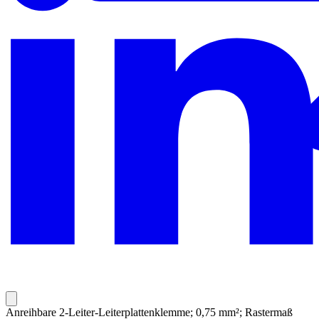
Anreihbare 2-Leiter-Leiterplattenklemme; 0,75 mm²; Rastermaß