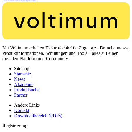
Mit Voltimum erhalten Elektrofachkräfte Zugang zu Branchennews,
Produktinformationen, Schulungen und Tools – alles auf einer
digitalen Plattform und Community.
Sitemap
Startseite
News
Akademie
Produktsuche
Partner
Andere Links
Kontakt
Downloadbereich (PDFs)
Registrierung