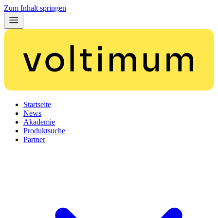
Zum Inhalt springen
Startseite
News
Akademie
Produktsuche
Partner