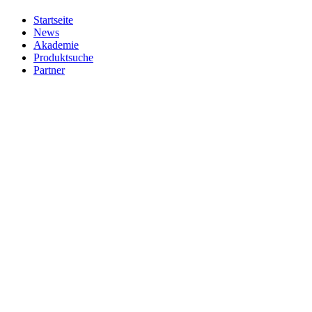
Startseite
News
Akademie
Produktsuche
Partner