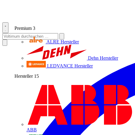
Premium
3
ALRE
Hersteller
Dehn
Hersteller
LEDVANCE
Hersteller
Hersteller
15
ABB