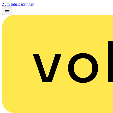
Zum Inhalt springen