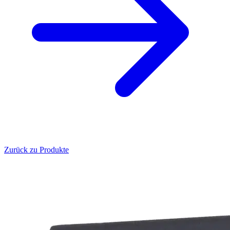
Zurück zu Produkte