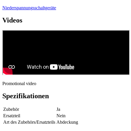
Niederspannungsschaltgeräte
Videos
Promotional video
Spezifikationen
Zubehör
Ja
Ersatzteil
Nein
Art des Zubehörs/Ersatzteils
Abdeckung