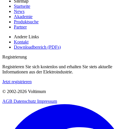
Sitemap
Startseite
News
Akademie
Produktsuche
Partner
Andere Links
Kontakt
Downloadbereich (PDFs)
Registrierung
Registrieren Sie sich kostenlos und erhalten Sie stets aktuelle
Informationen aus der Elektroindustrie.
Jetzt registrieren
© 2002-
2026
Voltimum
AGB
Datenschutz
Impressum