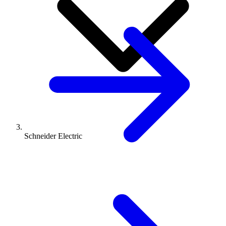
Schneider Electric