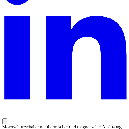
Motorschutzschalter mit thermischer und magnetischer Auslösung