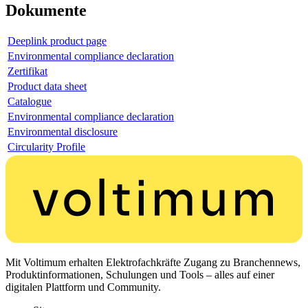
Dokumente
Deeplink product page
Environmental compliance declaration
Zertifikat
Product data sheet
Catalogue
Environmental compliance declaration
Environmental disclosure
Circularity Profile
Mit Voltimum erhalten Elektrofachkräfte Zugang zu Branchennews,
Produktinformationen, Schulungen und Tools – alles auf einer
digitalen Plattform und Community.