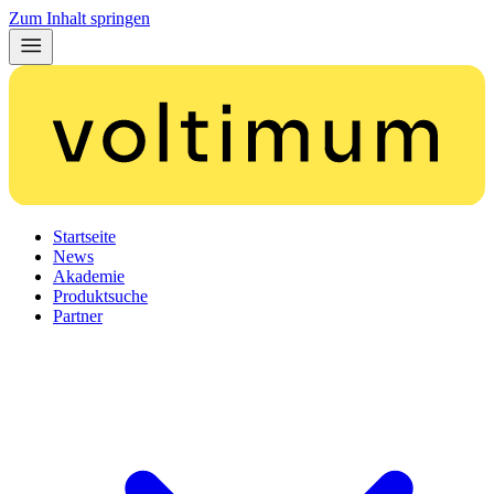
Zum Inhalt springen
Startseite
News
Akademie
Produktsuche
Partner