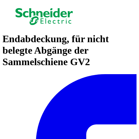
Endabdeckung, für nicht
belegte Abgänge der
Sammelschiene GV2