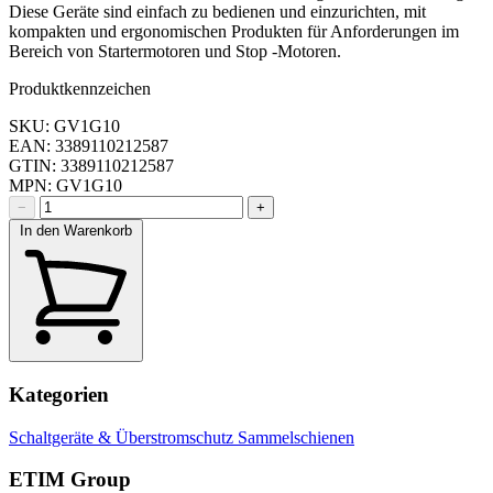
Diese Geräte sind einfach zu bedienen und einzurichten, mit
kompakten und ergonomischen Produkten für Anforderungen im
Bereich von Startermotoren und Stop -Motoren.
Produktkennzeichen
SKU: GV1G10
EAN: 3389110212587
GTIN: 3389110212587
MPN: GV1G10
−
+
In den Warenkorb
Kategorien
Schaltgeräte & Überstromschutz
Sammelschienen
ETIM Group