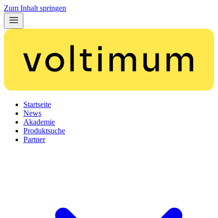
Zum Inhalt springen
Startseite
News
Akademie
Produktsuche
Partner