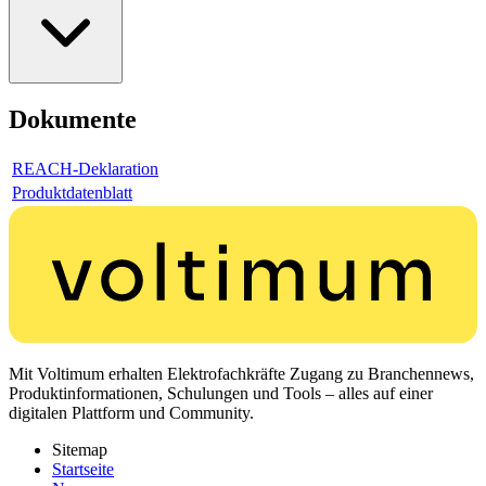
Dokumente
REACH-Deklaration
Produktdatenblatt
Mit Voltimum erhalten Elektrofachkräfte Zugang zu Branchennews,
Produktinformationen, Schulungen und Tools – alles auf einer
digitalen Plattform und Community.
Sitemap
Startseite