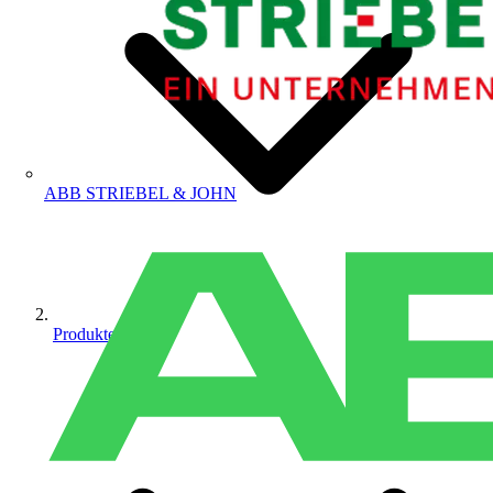
ABB STRIEBEL & JOHN
Produkte