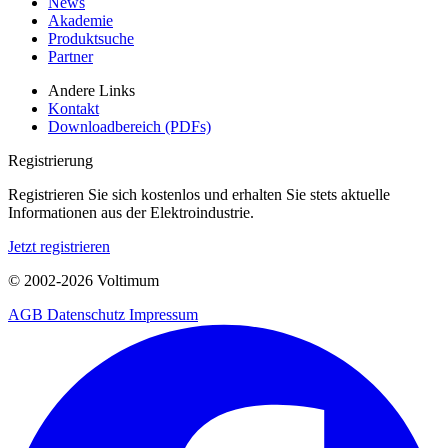
News
Akademie
Produktsuche
Partner
Andere Links
Kontakt
Downloadbereich (PDFs)
Registrierung
Registrieren Sie sich kostenlos und erhalten Sie stets aktuelle
Informationen aus der Elektroindustrie.
Jetzt registrieren
© 2002-
2026
Voltimum
AGB
Datenschutz
Impressum