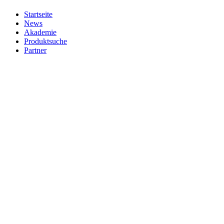
Startseite
News
Akademie
Produktsuche
Partner