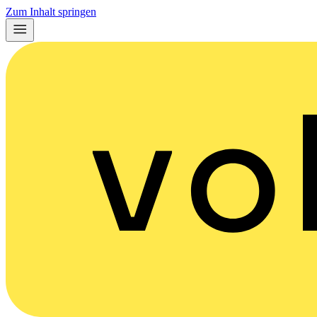
Zum Inhalt springen