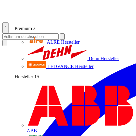
Premium
3
ALRE
Hersteller
Dehn
Hersteller
LEDVANCE
Hersteller
Hersteller
15
ABB