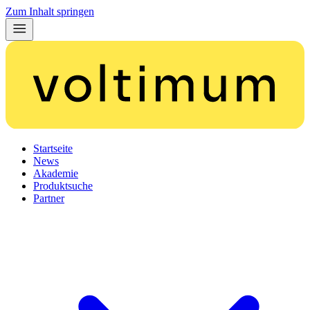
Zum Inhalt springen
Startseite
News
Akademie
Produktsuche
Partner