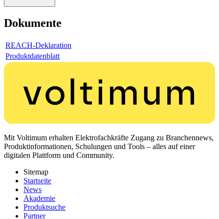
Dokumente
REACH-Deklaration
Produktdatenblatt
Mit Voltimum erhalten Elektrofachkräfte Zugang zu Branchennews,
Produktinformationen, Schulungen und Tools – alles auf einer
digitalen Plattform und Community.
Sitemap
Startseite
News
Akademie
Produktsuche
Partner