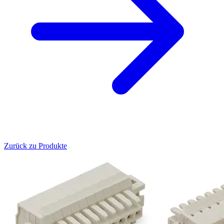
Zurück zu Produkte