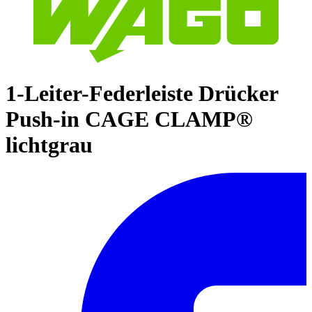
1-Leiter-Federleiste Drücker
Push-in CAGE CLAMP®
lichtgrau