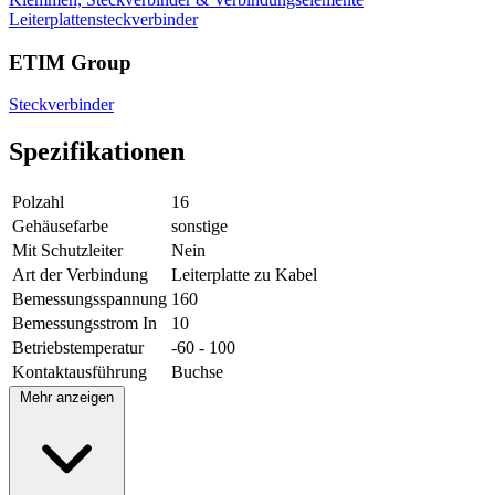
Leiterplattensteckverbinder
ETIM Group
Steckverbinder
Spezifikationen
Polzahl
16
Gehäusefarbe
sonstige
Mit Schutzleiter
Nein
Art der Verbindung
Leiterplatte zu Kabel
Bemessungsspannung
160
Bemessungsstrom In
10
Betriebstemperatur
-60 - 100
Kontaktausführung
Buchse
Mehr anzeigen