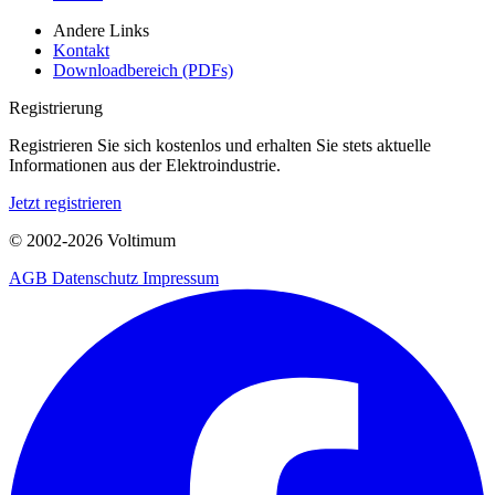
Andere Links
Kontakt
Downloadbereich (PDFs)
Registrierung
Registrieren Sie sich kostenlos und erhalten Sie stets aktuelle
Informationen aus der Elektroindustrie.
Jetzt registrieren
© 2002-
2026
Voltimum
AGB
Datenschutz
Impressum