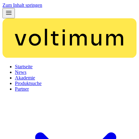
Zum Inhalt springen
Startseite
News
Akademie
Produktsuche
Partner