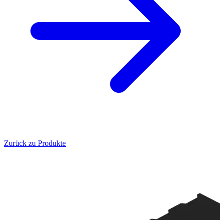
Zurück zu Produkte