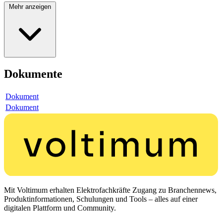
Mehr anzeigen
Dokumente
Dokument
Dokument
Mit Voltimum erhalten Elektrofachkräfte Zugang zu Branchennews,
Produktinformationen, Schulungen und Tools – alles auf einer
digitalen Plattform und Community.