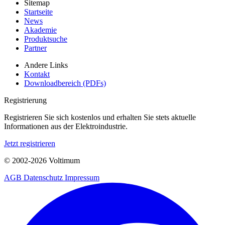
Sitemap
Startseite
News
Akademie
Produktsuche
Partner
Andere Links
Kontakt
Downloadbereich (PDFs)
Registrierung
Registrieren Sie sich kostenlos und erhalten Sie stets aktuelle
Informationen aus der Elektroindustrie.
Jetzt registrieren
© 2002-
2026
Voltimum
AGB
Datenschutz
Impressum