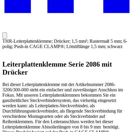
THR-Leiterplattenklemme; Drücker; 1,5 mm²; Rastermaß 5 mm; 6-
polig; Push-in CAGE CLAMP®; Lötstiftlänge 1,5 mm; schwarz
Leiterplattenklemme Serie 2086 mit
Drücker
Bei dieser Leiterplattenklemme mit der Artikelnummer 2086-
3206/300-000 steht ein einfacher und zuverlässiger Anschluss im
Fokus. Mit unseren Leiterplattenklemmen bekommen Sie ein
ganzheitliches Steckverbindersystem, das vielseitig eingesetzt
werden kann: als Leiterplatten-Steckverbinder, als
Durchführungssteckverbinder, als fliegende Steckverbindung für
verschiedene Montagearten oder als Steckverbinder auf
Reihenklemmen. Für den Leiteranschluss werden bei dieser
Leiterplattenklemme Abisolierlängen von 8 bis 9 mm benötigt.