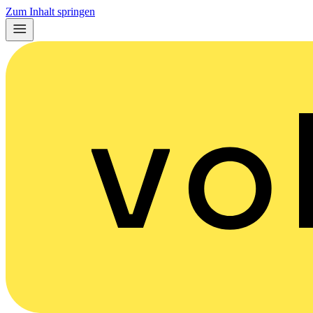
Zum Inhalt springen