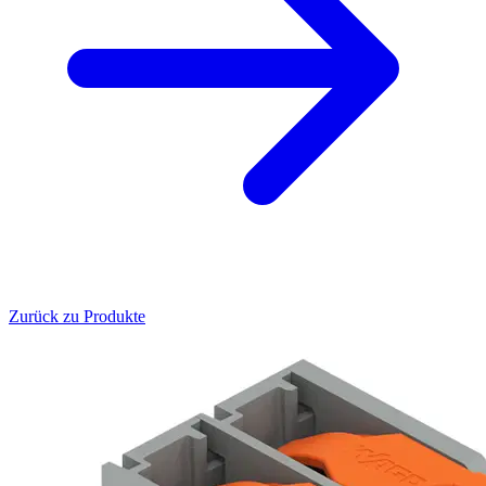
Zurück zu Produkte