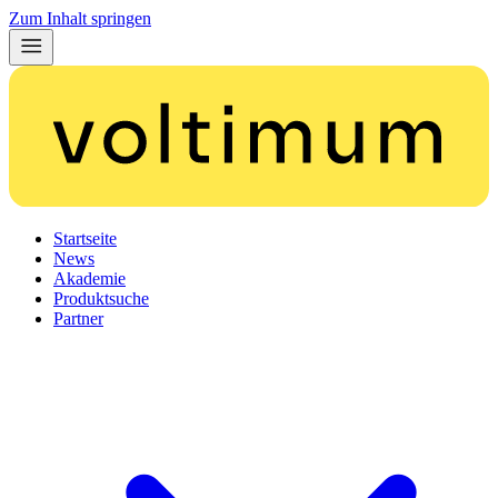
Zum Inhalt springen
Startseite
News
Akademie
Produktsuche
Partner