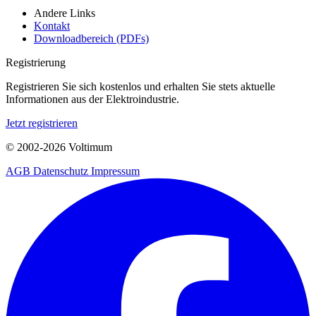
Andere Links
Kontakt
Downloadbereich (PDFs)
Registrierung
Registrieren Sie sich kostenlos und erhalten Sie stets aktuelle
Informationen aus der Elektroindustrie.
Jetzt registrieren
© 2002-
2026
Voltimum
AGB
Datenschutz
Impressum