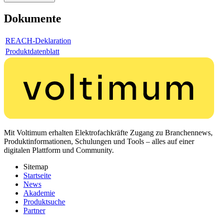
Dokumente
REACH-Deklaration
Produktdatenblatt
Mit Voltimum erhalten Elektrofachkräfte Zugang zu Branchennews,
Produktinformationen, Schulungen und Tools – alles auf einer
digitalen Plattform und Community.
Sitemap
Startseite
News
Akademie
Produktsuche
Partner