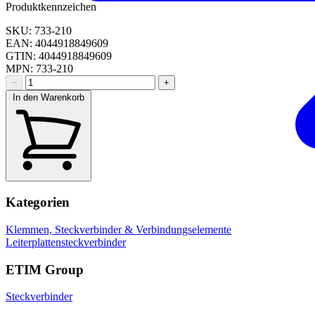
Produktkennzeichen
SKU: 733-210
EAN: 4044918849609
GTIN: 4044918849609
MPN: 733-210
−
+
In den Warenkorb
Kategorien
Klemmen, Steckverbinder & Verbindungselemente
Leiterplattensteckverbinder
ETIM Group
Steckverbinder