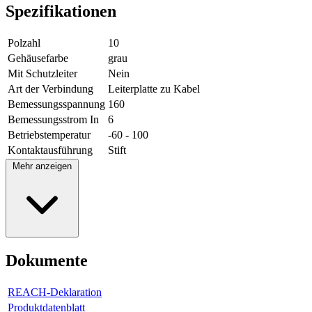
Spezifikationen
Polzahl
10
Gehäusefarbe
grau
Mit Schutzleiter
Nein
Art der Verbindung
Leiterplatte zu Kabel
Bemessungsspannung
160
Bemessungsstrom In
6
Betriebstemperatur
-60 - 100
Kontaktausführung
Stift
Mehr anzeigen
Dokumente
REACH-Deklaration
Produktdatenblatt