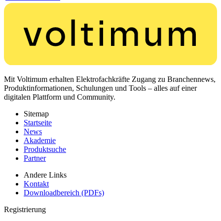
Mit Voltimum erhalten Elektrofachkräfte Zugang zu Branchennews,
Produktinformationen, Schulungen und Tools – alles auf einer
digitalen Plattform und Community.
Sitemap
Startseite
News
Akademie
Produktsuche
Partner
Andere Links
Kontakt
Downloadbereich (PDFs)
Registrierung