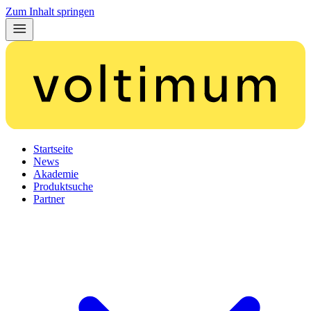
Zum Inhalt springen
Startseite
News
Akademie
Produktsuche
Partner