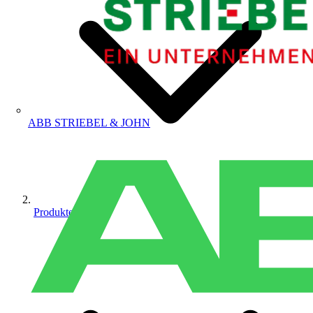
ABB STRIEBEL & JOHN
Produkte