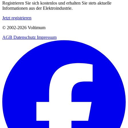
Registrieren Sie sich kostenlos und erhalten Sie stets aktuelle
Informationen aus der Elektroindustrie.
Jetzt registrieren
© 2002-
2026
Voltimum
AGB
Datenschutz
Impressum