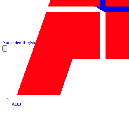
Anmelden
Registrierung
ABB