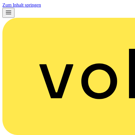
Zum Inhalt springen