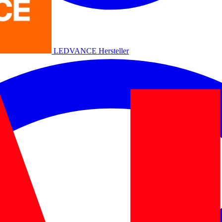
LEDVANCE
Hersteller