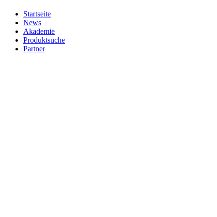
Startseite
News
Akademie
Produktsuche
Partner