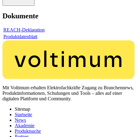
Dokumente
REACH-Deklaration
Produktdatenblatt
Mit Voltimum erhalten Elektrofachkräfte Zugang zu Branchennews,
Produktinformationen, Schulungen und Tools – alles auf einer
digitalen Plattform und Community.
Sitemap
Startseite
News
Akademie
Produktsuche
Partner