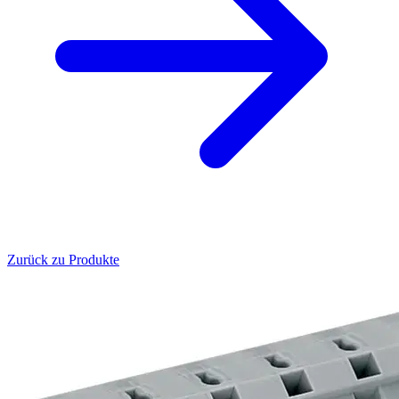
Zurück zu Produkte