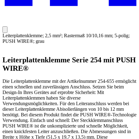
Leiterplattenklemme; 2,5 mm²; Rastermaß 10/10,16 mm; 5-polig;
PUSH WIRE®; grau
Leiterplattenklemme Serie 254 mit PUSH
WIRE®
Die Leiterplattenklemme mit der Artikelnummer 254-655 ermöglicht
einen schnellen und zuverlässigen Anschluss. Setzen Sie beim
Design-In Ihres Gerätes auf erprobte Sicherheit: Mit
Leiterplattenklemmen haben Sie diverse
Verwendungsmöglichkeiten. Für den Leiteranschluss werden bei
dieser Leiterplattenklemme Abisolierlängen von 10 bis 12 mm
benötigt. Bei diesem Produkt findet die PUSH WIRE®-Technologie
Verwendung. Einfach und schnell: Der Steckklemmanschluss
PUSH WIRE® ist die unkomplizierte und schnelle Möglichkeit,
einen knickfesten Leiter anzuschließen. Die Abmessungen sind in
Breite x Höhe x Tiefe (51,5 x 19,7 x 13,5) mm. Diese