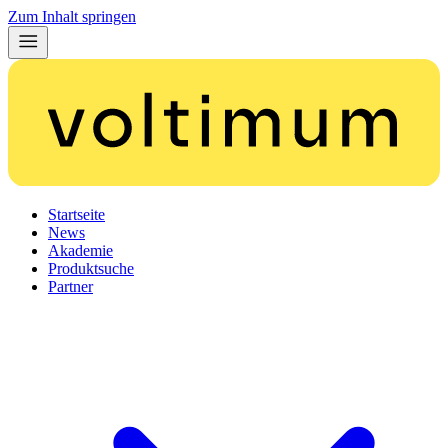
Zum Inhalt springen
Startseite
News
Akademie
Produktsuche
Partner