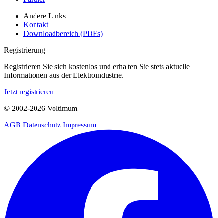
Andere Links
Kontakt
Downloadbereich (PDFs)
Registrierung
Registrieren Sie sich kostenlos und erhalten Sie stets aktuelle
Informationen aus der Elektroindustrie.
Jetzt registrieren
© 2002-
2026
Voltimum
AGB
Datenschutz
Impressum