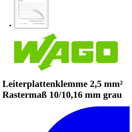
Leiterplattenklemme 2,5 mm²
Rastermaß 10/10,16 mm grau