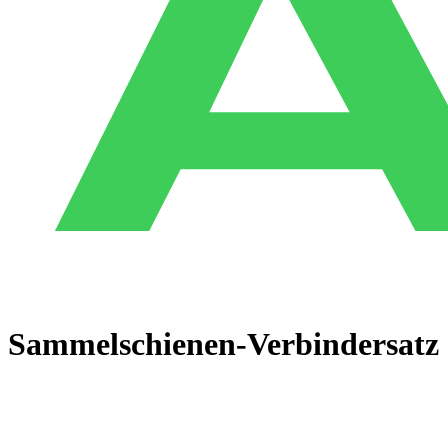
Sammelschienen-Verbindersatz 