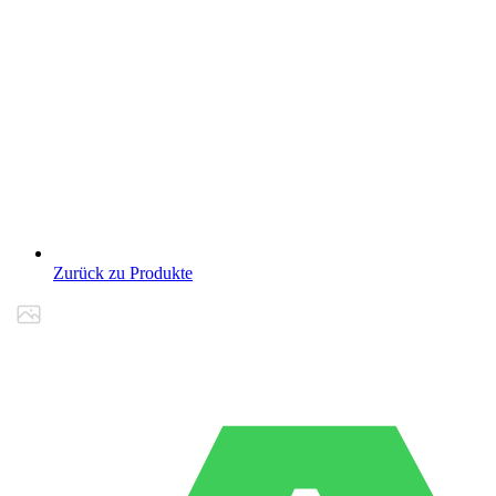
Zurück zu Produkte