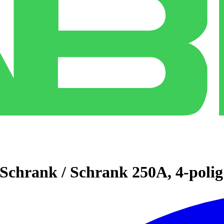
Schrank / Schrank 250A, 4-polig