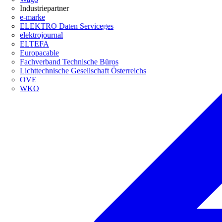
Industriepartner
e-marke
ELEKTRO Daten Serviceges
elektrojournal
ELTEFA
Europacable
Fachverband Technische Büros
Lichttechnische Gesellschaft Österreichs
OVE
WKO