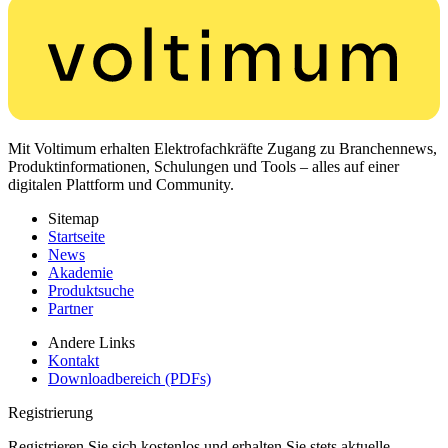
Mit Voltimum erhalten Elektrofachkräfte Zugang zu Branchennews,
Produktinformationen, Schulungen und Tools – alles auf einer
digitalen Plattform und Community.
Sitemap
Startseite
News
Akademie
Produktsuche
Partner
Andere Links
Kontakt
Downloadbereich (PDFs)
Registrierung
Registrieren Sie sich kostenlos und erhalten Sie stets aktuelle