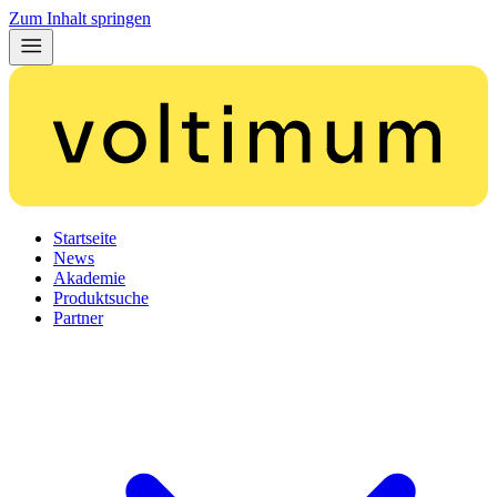
Zum Inhalt springen
Startseite
News
Akademie
Produktsuche
Partner