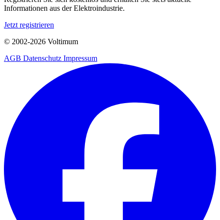
Informationen aus der Elektroindustrie.
Jetzt registrieren
© 2002-
2026
Voltimum
AGB
Datenschutz
Impressum