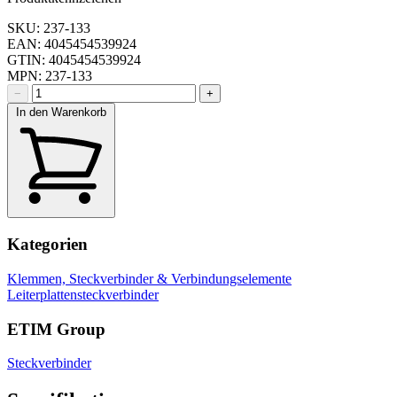
SKU: 237-133
EAN: 4045454539924
GTIN: 4045454539924
MPN: 237-133
−
+
In den Warenkorb
Kategorien
Klemmen, Steckverbinder & Verbindungselemente
Leiterplattensteckverbinder
ETIM Group
Steckverbinder