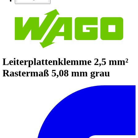
Leiterplattenklemme 2,5 mm²
Rastermaß 5,08 mm grau