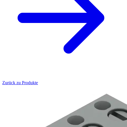
Zurück zu Produkte