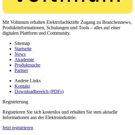
Mit Voltimum erhalten Elektrofachkräfte Zugang zu Branchennews,
Produktinformationen, Schulungen und Tools – alles auf einer
digitalen Plattform und Community.
Sitemap
Startseite
News
Akademie
Produktsuche
Partner
Andere Links
Kontakt
Downloadbereich (PDFs)
Registrierung
Registrieren Sie sich kostenlos und erhalten Sie stets aktuelle
Informationen aus der Elektroindustrie.
Jetzt registrieren