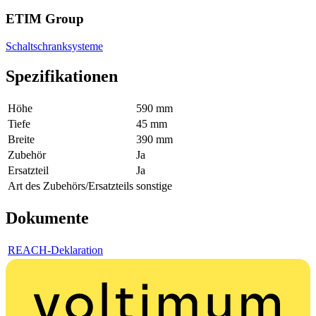
ETIM Group
Schaltschranksysteme
Spezifikationen
Höhe
590 mm
Tiefe
45 mm
Breite
390 mm
Zubehör
Ja
Ersatzteil
Ja
Art des Zubehörs/Ersatzteils
sonstige
Dokumente
REACH-Deklaration