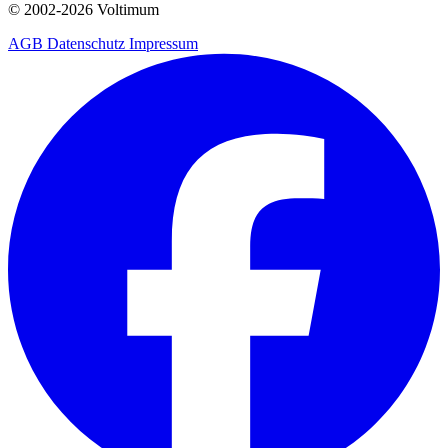
© 2002-
2026
Voltimum
AGB
Datenschutz
Impressum