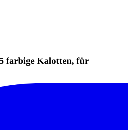
farbige Kalotten, für