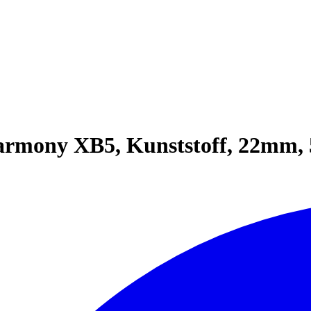
rmony XB5, Kunststoff, 22mm, 5 