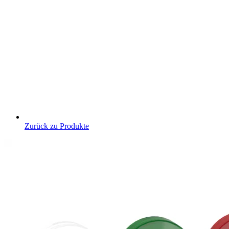
Zurück zu Produkte