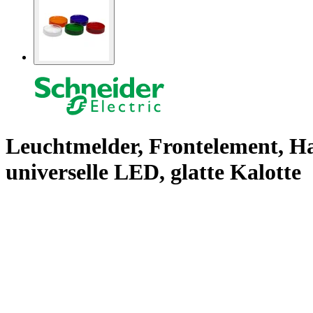
Leuchtmelder, Frontelement, Ha
universelle LED, glatte Kalotte