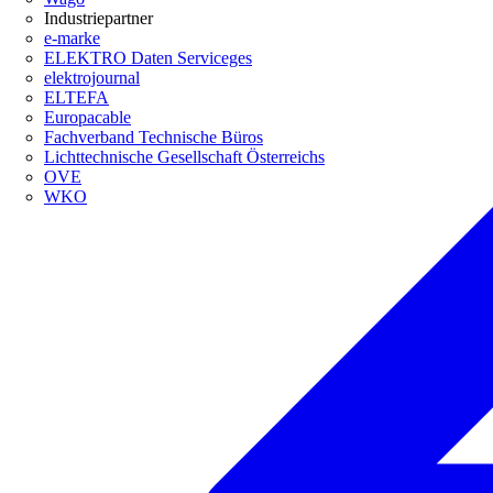
Industriepartner
e-marke
ELEKTRO Daten Serviceges
elektrojournal
ELTEFA
Europacable
Fachverband Technische Büros
Lichttechnische Gesellschaft Österreichs
OVE
WKO