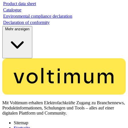
Product data sheet
Catalogue
Environmental compliance declaration
Declaration of conformity
Mehr anzeigen
Mit Voltimum erhalten Elektrofachkräfte Zugang zu Branchennews,
Produktinformationen, Schulungen und Tools – alles auf einer
digitalen Plattform und Community.
Sitemap
Startseite