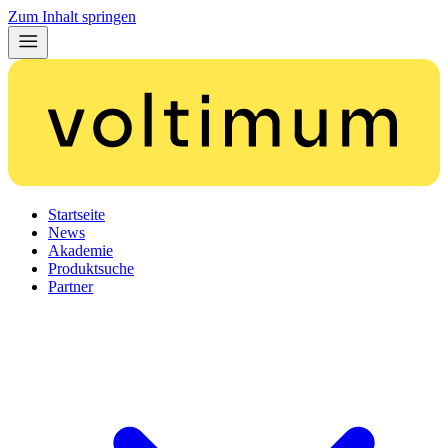
Zum Inhalt springen
Startseite
News
Akademie
Produktsuche
Partner