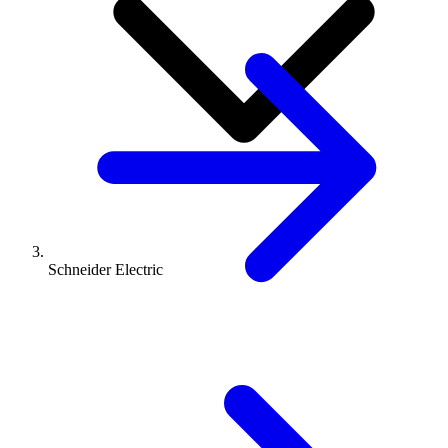
Schneider Electric