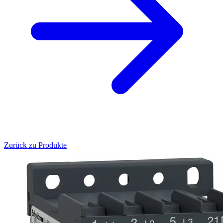
Zurück zu Produkte