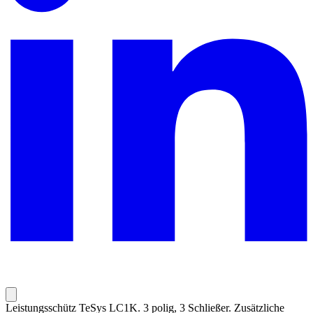
Leistungsschütz TeSys LC1K. 3 polig, 3 Schließer. Zusätzliche