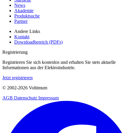
News
Akademie
Produktsuche
Partner
Andere Links
Kontakt
Downloadbereich (PDFs)
Registrierung
Registrieren Sie sich kostenlos und erhalten Sie stets aktuelle
Informationen aus der Elektroindustrie.
Jetzt registrieren
© 2002-
2026
Voltimum
AGB
Datenschutz
Impressum