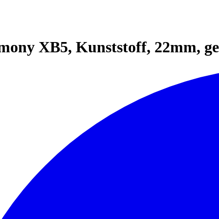
mony XB5, Kunststoff, 22mm, gel