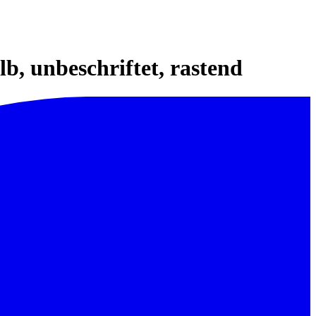
b, unbeschriftet, rastend