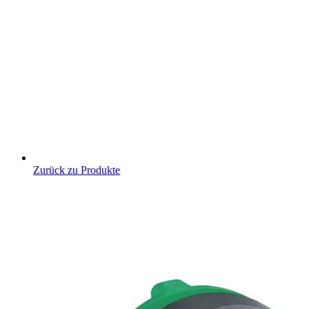
Zurück zu Produkte