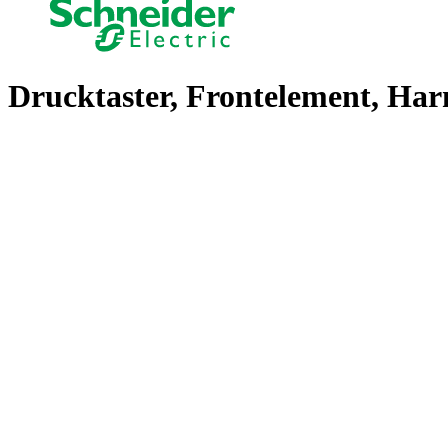
Drucktaster, Frontelement, Har