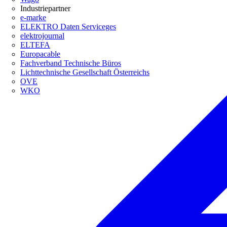
Industriepartner
e-marke
ELEKTRO Daten Serviceges
elektrojournal
ELTEFA
Europacable
Fachverband Technische Büros
Lichttechnische Gesellschaft Österreichs
OVE
WKO