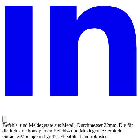
Befehls- und Meldegeräte aus Metall, Durchmesser 22mm. Die für
die Industrie konzipierten Befehls- und Meldegeräte verbinden
einfache Montage mit großer Flexibilität und robusten