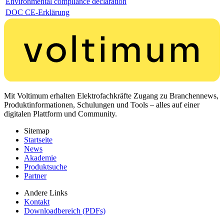
Environmental compliance declaration
DOC CE-Erklärung
Mit Voltimum erhalten Elektrofachkräfte Zugang zu Branchennews,
Produktinformationen, Schulungen und Tools – alles auf einer
digitalen Plattform und Community.
Sitemap
Startseite
News
Akademie
Produktsuche
Partner
Andere Links
Kontakt
Downloadbereich (PDFs)