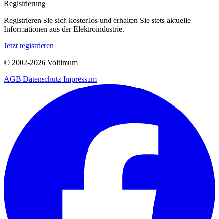
Registrierung
Registrieren Sie sich kostenlos und erhalten Sie stets aktuelle
Informationen aus der Elektroindustrie.
Jetzt registrieren
© 2002-
2026
Voltimum
AGB
Datenschutz
Impressum