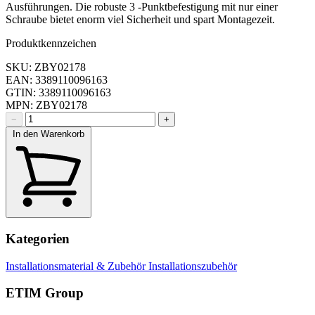
Ausführungen. Die robuste 3 -Punktbefestigung mit nur einer
Schraube bietet enorm viel Sicherheit und spart Montagezeit.
Produktkennzeichen
SKU: ZBY02178
EAN: 3389110096163
GTIN: 3389110096163
MPN: ZBY02178
−
+
In den Warenkorb
Kategorien
Installationsmaterial & Zubehör
Installationszubehör
ETIM Group