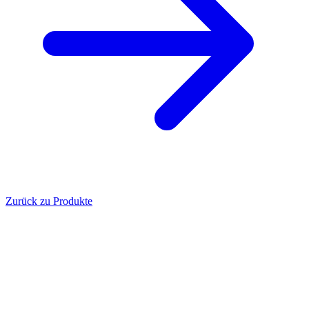
Zurück zu Produkte