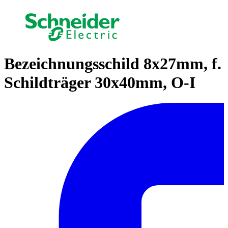
Bezeichnungsschild 8x27mm, f.
Schildträger 30x40mm, O-I