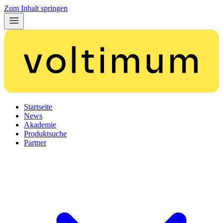
Zum Inhalt springen
Startseite
News
Akademie
Produktsuche
Partner