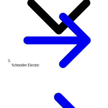
Schneider Electric