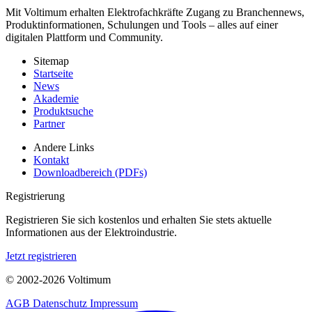
Mit Voltimum erhalten Elektrofachkräfte Zugang zu Branchennews,
Produktinformationen, Schulungen und Tools – alles auf einer
digitalen Plattform und Community.
Sitemap
Startseite
News
Akademie
Produktsuche
Partner
Andere Links
Kontakt
Downloadbereich (PDFs)
Registrierung
Registrieren Sie sich kostenlos und erhalten Sie stets aktuelle
Informationen aus der Elektroindustrie.
Jetzt registrieren
© 2002-
2026
Voltimum
AGB
Datenschutz
Impressum