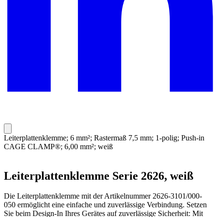
Leiterplattenklemme; 6 mm²; Rastermaß 7,5 mm; 1-polig; Push-in
CAGE CLAMP®; 6,00 mm²; weiß
Leiterplattenklemme Serie 2626, weiß
Die Leiterplattenklemme mit der Artikelnummer 2626-3101/000-
050 ermöglicht eine einfache und zuverlässige Verbindung. Setzen
Sie beim Design-In Ihres Gerätes auf zuverlässige Sicherheit: Mit