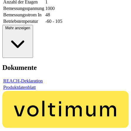
Anzahl der Etagen
1
Bemessungsspannung
1000
Bemessungsstrom In
48
Betriebstemperatur
-60 - 105
Mehr anzeigen
Dokumente
REACH-Deklaration
Produktdatenblatt