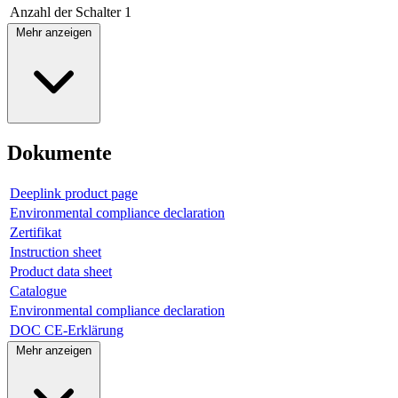
Anzahl der Schalter
1
Mehr anzeigen
Dokumente
Deeplink product page
Environmental compliance declaration
Zertifikat
Instruction sheet
Product data sheet
Catalogue
Environmental compliance declaration
DOC CE-Erklärung
Mehr anzeigen