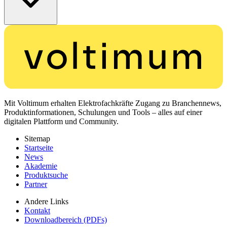
Mit Voltimum erhalten Elektrofachkräfte Zugang zu Branchennews,
Produktinformationen, Schulungen und Tools – alles auf einer
digitalen Plattform und Community.
Sitemap
Startseite
News
Akademie
Produktsuche
Partner
Andere Links
Kontakt
Downloadbereich (PDFs)