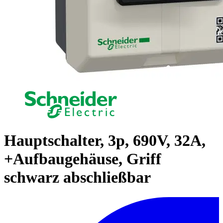
Hauptschalter, 3p, 690V, 32A,
+Aufbaugehäuse, Griff
schwarz abschließbar