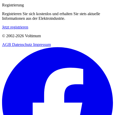
Registrierung
Registrieren Sie sich kostenlos und erhalten Sie stets aktuelle
Informationen aus der Elektroindustrie.
Jetzt registrieren
© 2002-
2026
Voltimum
AGB
Datenschutz
Impressum