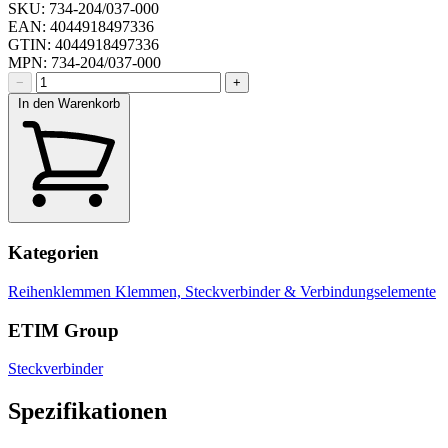
SKU: 734-204/037-000
EAN: 4044918497336
GTIN: 4044918497336
MPN: 734-204/037-000
−
+
In den Warenkorb
Kategorien
Reihenklemmen
Klemmen, Steckverbinder & Verbindungselemente
ETIM Group
Steckverbinder
Spezifikationen