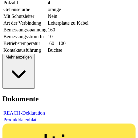
Polzahl
4
Gehäusefarbe
orange
Mit Schutzleiter
Nein
Art der Verbindung
Leiterplatte zu Kabel
Bemessungsspannung
160
Bemessungsstrom In
10
Betriebstemperatur
-60 - 100
Kontaktausführung
Buchse
Mehr anzeigen
Dokumente
REACH-Deklaration
Produktdatenblatt