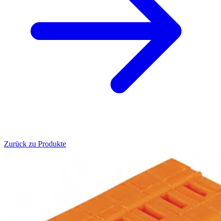
Zurück zu Produkte