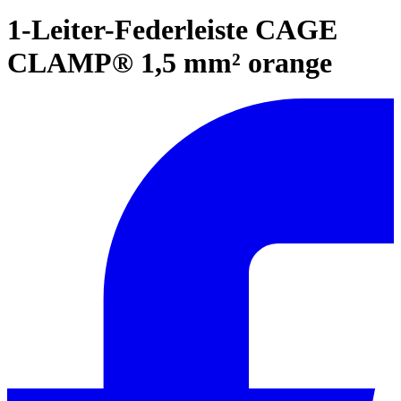
1-Leiter-Federleiste CAGE
CLAMP® 1,5 mm² orange