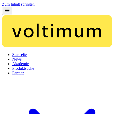
Zum Inhalt springen
Startseite
News
Akademie
Produktsuche
Partner