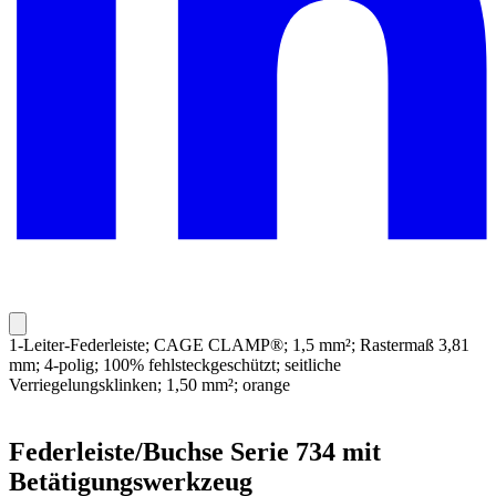
1-Leiter-Federleiste; CAGE CLAMP®; 1,5 mm²; Rastermaß 3,81
mm; 4-polig; 100% fehlsteckgeschützt; seitliche
Verriegelungsklinken; 1,50 mm²; orange
Federleiste/Buchse Serie 734 mit
Betätigungswerkzeug