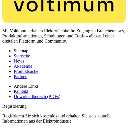
Mit Voltimum erhalten Elektrofachkräfte Zugang zu Branchennews,
Produktinformationen, Schulungen und Tools – alles auf einer
digitalen Plattform und Community.
Sitemap
Startseite
News
Akademie
Produktsuche
Partner
Andere Links
Kontakt
Downloadbereich (PDFs)
Registrierung
Registrieren Sie sich kostenlos und erhalten Sie stets aktuelle
Informationen aus der Elektroindustrie.