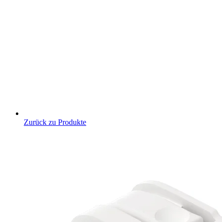
Zurück zu Produkte