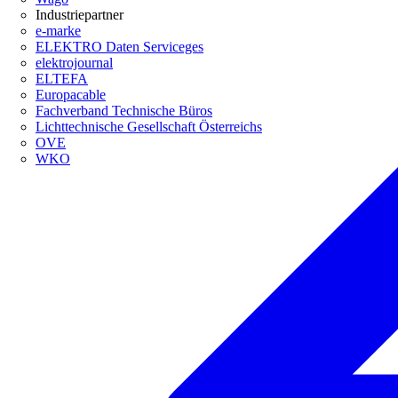
Industriepartner
e-marke
ELEKTRO Daten Serviceges
elektrojournal
ELTEFA
Europacable
Fachverband Technische Büros
Lichttechnische Gesellschaft Österreichs
OVE
WKO