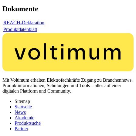
Dokumente
REACH-Deklaration
Produktdatenblatt
Mit Voltimum erhalten Elektrofachkräfte Zugang zu Branchennews,
Produktinformationen, Schulungen und Tools – alles auf einer
digitalen Plattform und Community.
Sitemap
Startseite
News
Akademie
Produktsuche
Partner