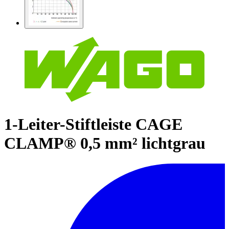
1-Leiter-Stiftleiste CAGE
CLAMP® 0,5 mm² lichtgrau