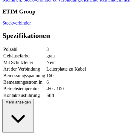
ETIM Group
Steckverbinder
Spezifikationen
Polzahl
8
Gehäusefarbe
grau
Mit Schutzleiter
Nein
Art der Verbindung
Leiterplatte zu Kabel
Bemessungsspannung
160
Bemessungsstrom In
6
Betriebstemperatur
-60 - 100
Kontaktausführung
Stift
Mehr anzeigen