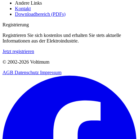
Andere Links
Kontakt
Downloadbereich (PDFs)
Registrierung
Registrieren Sie sich kostenlos und erhalten Sie stets aktuelle
Informationen aus der Elektroindustrie.
Jetzt registrieren
© 2002-
2026
Voltimum
AGB
Datenschutz
Impressum